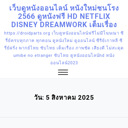
Skip
เว็บดูหนังออนไลน์ หนังใหม่ชนโรง
to
2566 ดูหนังฟรี HD NETFLIX
content
DISNEY DREAMWORK เต็มเรื่อง
https://droidparts.org เว็บดูหนังออนไลน์ฟรีไม่มีโฆษณา ซี
รี่ย์ครบทุกภาค ทุกตอน ดูหนังใหม่ ดูออนไลน์ ซีรีย์เกาหลี ซี
รี่ย์ฝรั่ง พากย์ไทย ซับไทย เต็มเรื่อง ภาพชัด เสียงดี ไม่สะดุด
umibe no etranger ซับไทย ดูหนังออนไลน์hd หนัง
ออนไลน์2023
Close
Menu
วัน:
5 สิงหาคม 2025