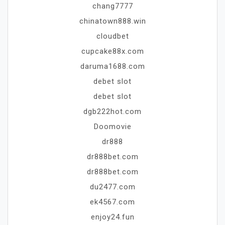
chang7777
chinatown888.win
cloudbet
cupcake88x.com
daruma1688.com
debet slot
debet slot
dgb222hot.com
Doomovie
dr888
dr888bet.com
dr888bet.com
du2477.com
ek4567.com
enjoy24.fun