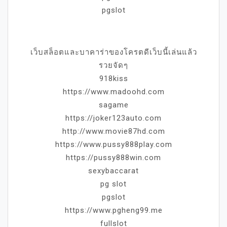
pgslot
เว็บสล็อตและบาคาร่าของโครตดีเว็บนี้เล่นแล้ว
รวยจัดๆ
918kiss
https://www.madoohd.com
sagame
https://joker123auto.com
http://www.movie87hd.com
https://www.pussy888play.com
https://pussy888win.com
sexybaccarat
pg slot
pgslot
https://www.pgheng99.me
fullslot