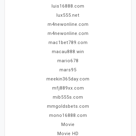
luis16888.com
lux555.net
m4newonline.com
m4newonline.com
mac1bet789.com
macau888.win
mario678
mars95
meekin365day.com
mfj889xx.com
mib555s.com
mmgoldsbets.com
mono16888.com
Movie
Movie HD