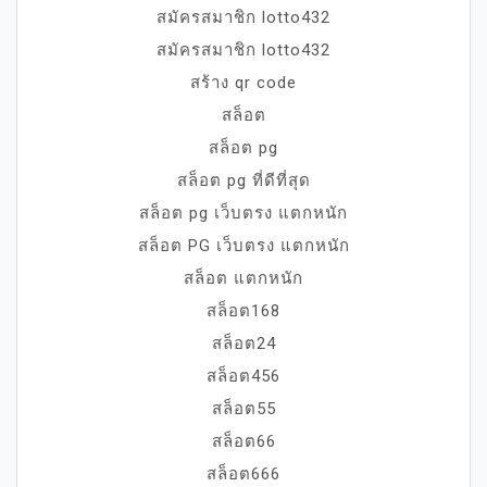
สมัครสมาชิก lotto432
สมัครสมาชิก lotto432
สร้าง qr code
สล็อต
สล็อต pg
สล็อต pg ที่ดีที่สุด
สล็อต pg เว็บตรง แตกหนัก
สล็อต PG เว็บตรง แตกหนัก
สล็อต แตกหนัก
สล็อต168
สล็อต24
สล็อต456
สล็อต55
สล็อต66
สล็อต666