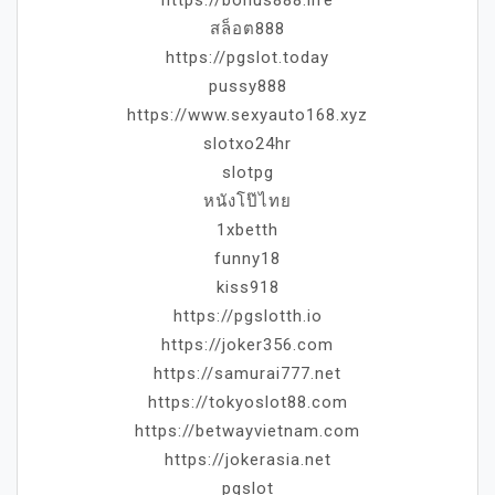
https://bonus888.life
สล็อต888
https://pgslot.today
pussy888
https://www.sexyauto168.xyz
slotxo24hr
slotpg
หนังโป๊ไทย
1xbetth
funny18
kiss918
https://pgslotth.io
https://joker356.com
https://samurai777.net
https://tokyoslot88.com
https://betwayvietnam.com
https://jokerasia.net
pgslot