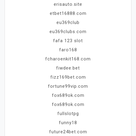
erisauto.site
etbet16888.com
eu369club
eu369clubs.com
fafa 123 slot
faro168
fcharoenkit168.com
fiwdee.bet
fizz169bet.com
fortune99vip.com
fox689ok.com
fox689ok.com
fullslotpg
funny18
future24bet.com