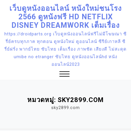
Skip
เว็บดูหนังออนไลน์ หนังใหม่ชนโรง
to
2566 ดูหนังฟรี HD NETFLIX
content
DISNEY DREAMWORK เต็มเรื่อง
https://droidparts.org เว็บดูหนังออนไลน์ฟรีไม่มีโฆษณา ซี
รี่ย์ครบทุกภาค ทุกตอน ดูหนังใหม่ ดูออนไลน์ ซีรีย์เกาหลี ซี
รี่ย์ฝรั่ง พากย์ไทย ซับไทย เต็มเรื่อง ภาพชัด เสียงดี ไม่สะดุด
umibe no etranger ซับไทย ดูหนังออนไลน์hd หนัง
ออนไลน์2023
Close
Menu
หมวดหมู่:
SKY2899.COM
sky2899.com