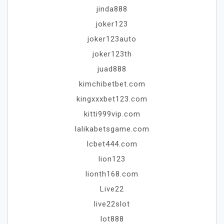
jinda888
joker123
joker123auto
joker123th
juad888
kimchibetbet.com
kingxxxbet123.com
kitti999vip.com
lalikabetsgame.com
lcbet444.com
lion123
lionth168.com
Live22
live22slot
lot888