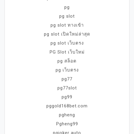
pg
pg slot
pg slot ทางเข้า
pg slot เปิดใหม่ล่าสุด
pg slot เว็บตรง
PG Slot เว็บใหม่
pg สล็อต
pg เว็บตรง
pg77
pg77slot
pg99
pggold168bet.com
pgheng
Pgheng99
pgjoker auto