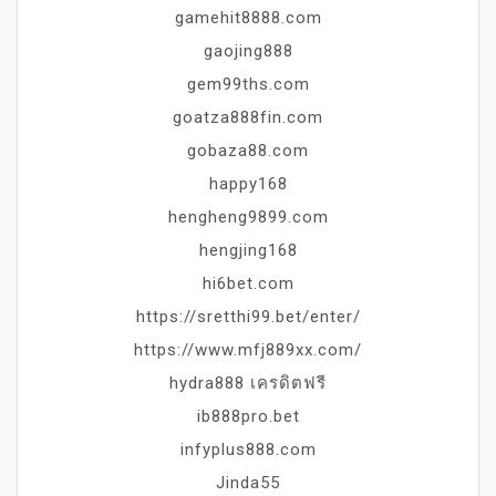
gamehit8888.com
gaojing888
gem99ths.com
goatza888fin.com
gobaza88.com
happy168
hengheng9899.com
hengjing168
hi6bet.com
https://sretthi99.bet/enter/
https://www.mfj889xx.com/
hydra888 เครดิตฟรี
ib888pro.bet
infyplus888.com
Jinda55