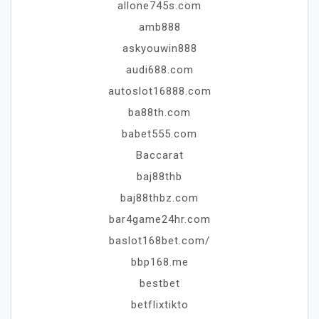
allone745s.com
amb888
askyouwin888
audi688.com
autoslot16888.com
ba88th.com
babet555.com
Baccarat
baj88thb
baj88thbz.com
bar4game24hr.com
baslot168bet.com/
bbp168.me
bestbet
betflixtikto