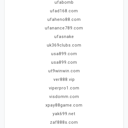
ufabomb
ufad168.com
ufaheno88.com
ufanance789.com
ufasnake
uk369clubs.com
usa899.com
usa899.com
ut9winwin.com
ver888.vip
viperpro1.com
visdomm.com
xpay88game.com
yak699.net
zaf888s.com