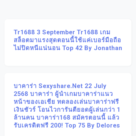
Tr1688 3 September Tr1688 เกม
สล็อตมาแรงสุดตอนนี้ใช้แค่เบอร์มือถือ
ไม่ปิดหนีแน่นอน Top 42 By Jonathan
บาคาร่า Sexyshare.net 22 July
2568 บาคาร่า ผู้นำเกมบาคาร่าแนว
หน้าของเอเชีย ทดลองเล่นบาคาร่าฟรี
เงินชัวร์ โอนไวการันตียอดผู้เล่นกว่า 1
ล้านคน บาคาร่า168 สมัครตอนนี้ แล้ว
รับเครดิตฟรี 200! Top 75 By Delores