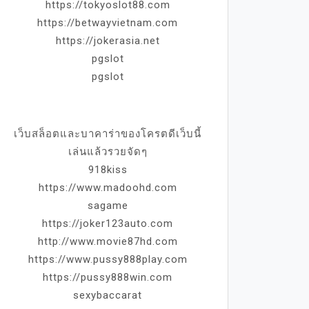
https://tokyoslot88.com
https://betwayvietnam.com
https://jokerasia.net
pgslot
pgslot
เว็บสล็อตและบาคาร่าของโครตดีเว็บนี้
เล่นแล้วรวยจัดๆ
918kiss
https://www.madoohd.com
sagame
https://joker123auto.com
http://www.movie87hd.com
https://www.pussy888play.com
https://pussy888win.com
sexybaccarat