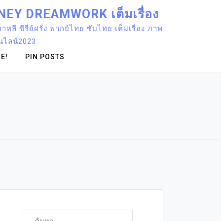
ISNEY DREAMWORK เต็มเรื่อง
หลี ซีรี่ย์ฝรั่ง พากย์ไทย ซับไทย เต็มเรื่อง ภาพ
อนไลน์2023
E!
PIN POSTS
ค้นหา