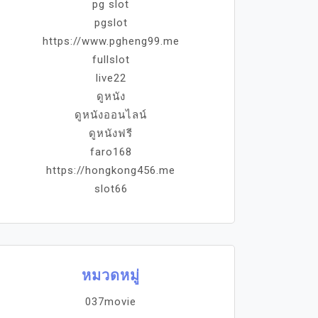
pg slot
pgslot
https://www.pgheng99.me
fullslot
live22
ดูหนัง
ดูหนังออนไลน์
ดูหนังฟรี
faro168
https://hongkong456.me
slot66
หมวดหมู่
037movie