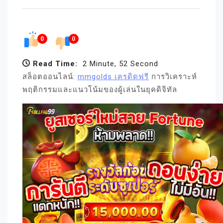
0
0
Read Time:
2 Minute, 52 Second
สล็อตออนไลน์:
mmgolds เครดิตฟรี
การวิเคราะห์
พฤติกรรมและแนวโน้มของผู้เล่นในยุคดิจิทัล