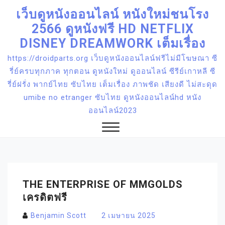
Skip
เว็บดูหนังออนไลน์ หนังใหม่ชนโรง
to
2566 ดูหนังฟรี HD NETFLIX
content
DISNEY DREAMWORK เต็มเรื่อง
https://droidparts.org เว็บดูหนังออนไลน์ฟรีไม่มีโฆษณา ซี
รี่ย์ครบทุกภาค ทุกตอน ดูหนังใหม่ ดูออนไลน์ ซีรีย์เกาหลี ซี
รี่ย์ฝรั่ง พากย์ไทย ซับไทย เต็มเรื่อง ภาพชัด เสียงดี ไม่สะดุด
umibe no etranger ซับไทย ดูหนังออนไลน์hd หนัง
ออนไลน์2023
Close
Menu
THE ENTERPRISE OF MMGOLDS
เครดิตฟรี
Benjamin Scott
2 เมษายน 2025