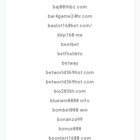
baj88thbz.com
bar4game24hr.com
baslot168bet.com/
bbp168.me
bestbet
betflixtikto
betway
betworld369hot.com
betworld369hot.com
bio285th.com
bluewin8888.info
bombet888.win
bonanza99
bonus888
boonlert1688.com