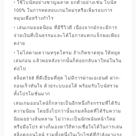
• ใช้โบนัสอย่างชาญฉลาด ยกตัวอย่างเช่น โบนัส
100% ในการทดสอบเกมใหม่ๆหรือเพิ่มรอบการ
หมุนเพื่อสร้างกำไร
• เล่นเกมยอดนิยม ที่มีรีวิวดี เนื่องจากมักจะมีการ
จ่ายเงินที่เป็นธรรมและได้โอกาสแตกแจ็กพอเพียง
ตง่าย
• ไม่ไล่ตามความทรุดโทรม ถ้าเกิดขาดทุน ให้หยุด
เล่นก่อน แล้วพอหลังจากนั้นก็ค่อยกลับมาใหม่ในวัน
ต่อไป
สล็อต168 ที่ดีเยี่ยมที่สุด ไม่มีการผ่านเอเย่นต์ ฝาก-
ถอนเร็วทันใจ ด้วยระบบออโต้ พร้อมรับโบนัสรวม
ทั้งโปรโมชั่นมาก
เล่นเกมออนไลน์ก็กลายเป็นอีกหนึ่งกิจกรรมที่ได้รับ
ความนิยม โดยยิ่งไปกว่านั้นเกมสล็อตที่ได้รับความ
นิยมอย่างล้นหลาม ไม่ว่าจะเป็นนักพนันหน้าใหม่
หรือมือโปร ต่างก็มองหาวิถีทางเชื่อใจได้ในการเล่น
สล็อตออนไลน์ รวมทั้งหนึ่งในเว็บไซต์ที่กำลังมาแรง