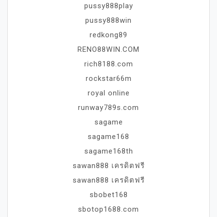
pussy888play
pussy888win
redkong89
RENO88WIN.COM
rich8188.com
rockstar66m
royal online
runway789s.com
sagame
sagame168
sagame168th
sawan888 เครดิตฟรี
sawan888 เครดิตฟรี
sbobet168
sbotop1688.com