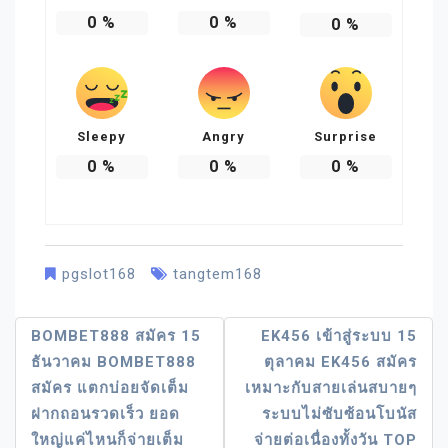
0
%
0
%
0
%
Sleepy
Angry
Surprise
0
%
0
%
0
%
pgslot168
tangtem168
แนะแนว
BOMBET888 สมัคร 15
EK456 เข้าสู่ระบบ 15
ธันวาคม BOMBET888
ตุลาคม EK456 สมัคร
เรื่อง
สมัคร แตกบ่อยจัดเต็ม
เหมาะกับสายเล่นสบายๆ
ฝากถอนรวดเร็ว ยอด
ระบบไม่ซับซ้อนโบนัส
ใหญ่แค่ไหนก็จ่ายเต็ม
จ่ายต่อเนื่องทั้งวัน TOP