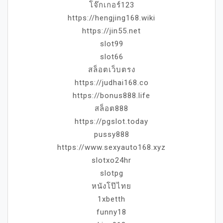
โจ๊กเกอร์123
https://hengjing168.wiki
https://jin55.net
slot99
slot66
สล็อตเว็บตรง
https://judhai168.co
https://bonus888.life
สล็อต888
https://pgslot.today
pussy888
https://www.sexyauto168.xyz
slotxo24hr
slotpg
หนังโป๊ไทย
1xbetth
funny18