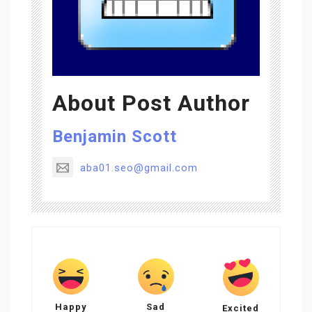
About Post Author
Benjamin Scott
aba01.seo@gmail.com
Happy
Sad
Excited