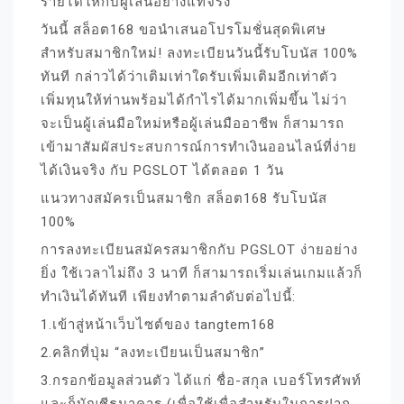
รายได้ให้กับผู้เล่นอย่างแท้จริง
วันนี้ สล็อต168 ขอนำเสนอโปรโมชั่นสุดพิเศษ
สำหรับสมาชิกใหม่! ลงทะเบียนวันนี้รับโบนัส 100%
ทันที กล่าวได้ว่าเติมเท่าใดรับเพิ่มเติมอีกเท่าตัว
เพิ่มทุนให้ท่านพร้อมได้กำไรได้มากเพิ่มขึ้น ไม่ว่า
จะเป็นผู้เล่นมือใหม่หรือผู้เล่นมืออาชีพ ก็สามารถ
เข้ามาสัมผัสประสบการณ์การทำเงินออนไลน์ที่ง่าย
ได้เงินจริง กับ PGSLOT ได้ตลอด 1 วัน
แนวทางสมัครเป็นสมาชิก สล็อต168 รับโบนัส
100%
การลงทะเบียนสมัครสมาชิกกับ PGSLOT ง่ายอย่าง
ยิ่ง ใช้เวลาไม่ถึง 3 นาที ก็สามารถเริ่มเล่นเกมแล้วก็
ทำเงินได้ทันที เพียงทำตามลำดับต่อไปนี้:
1.เข้าสู่หน้าเว็บไซต์ของ tangtem168
2.คลิกที่ปุ่ม “ลงทะเบียนเป็นสมาชิก”
3.กรอกข้อมูลส่วนตัว ได้แก่ ชื่อ-สกุล เบอร์โทรศัพท์
และก็บัญชีธนาคาร (เพื่อใช้เพื่อสำหรับในการฝาก-