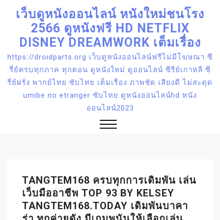
Skip
เว็บดูหนังออนไลน์ หนังใหม่ชนโรง
to
2566 ดูหนังฟรี HD NETFLIX
content
DISNEY DREAMWORK เต็มเรื่อง
https://droidparts.org เว็บดูหนังออนไลน์ฟรีไม่มีโฆษณา ซี
รี่ย์ครบทุกภาค ทุกตอน ดูหนังใหม่ ดูออนไลน์ ซีรีย์เกาหลี ซี
รี่ย์ฝรั่ง พากย์ไทย ซับไทย เต็มเรื่อง ภาพชัด เสียงดี ไม่สะดุด
umibe no etranger ซับไทย ดูหนังออนไลน์hd หนัง
ออนไลน์2023
Close
Menu
TANGTEM168 ครบทุกการเดิมพัน เล่น
เว็บมืออาชีพ TOP 93 BY KELSEY
TANGTEM168.TODAY เดิมพันบาคา
ร่า ทุกค่ายดัง มีเกมพนันให้เลือกเล่น