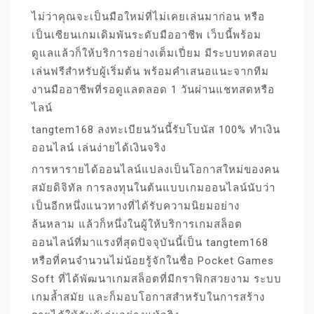
ไม่ว่าคุณจะเป็นมือใหม่ที่ไม่เคยเล่นมาก่อน หรือ
เป็นเซียนเกมเดิมพันระดับมืออาชีพ เว็บนี้พร้อม
ดูแลแล้วก็ให้บริการอย่างเต็มเปี่ยม มีระบบทดสอบ
เล่นฟรีสำหรับผู้เริ่มต้น พร้อมคำเสนอแนะจากทีม
งานมืออาชีพที่รอดูแลตลอด 1 วันผ่านแชทสดหรือ
ไลน์
tangtem168 ลงทะเบียนวันนี้รับโบนัส 100% ทำเงิน
ออนไลน์ เล่นง่ายได้เงินจริง
การหารายได้ออนไลน์แปลงเป็นโอกาสใหม่ของคน
สมัยดิจิทัล การลงทุนในต้นแบบเกมออนไลน์นับว่า
เป็นอีกหนึ่งแนวทางที่ได้รับความนิยมอย่าง
ล้นหลาม แล้วก็หนึ่งในผู้ให้บริการเกมสล็อต
ออนไลน์ที่มาแรงที่สุดปัจจุบันนี้เป็น tangtem168
หรือที่คนจำนวนไม่น้อยรู้จักในชื่อ Pocket Games
Soft ที่ได้พัฒนาเกมสล็อตที่มีกราฟิกสวยงาม ระบบ
เกมล้ำสมัย และก็มอบโอกาสสำหรับในการสร้าง