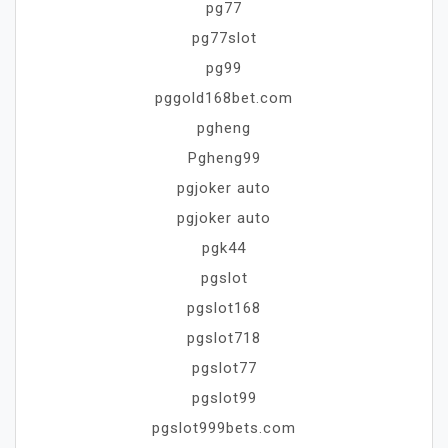
pg77
pg77slot
pg99
pggold168bet.com
pgheng
Pgheng99
pgjoker auto
pgjoker auto
pgk44
pgslot
pgslot168
pgslot718
pgslot77
pgslot99
pgslot999bets.com