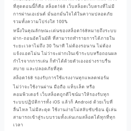
ที่สุดตอนนี้ก็คือ สล็อต168 เว็บสล็อตเว็บตรงที่ไม่มี
การผ่านเอเย่นต์ มั่นอกมั่นใจได้ในความปลอดภัย
รวมทั้งความโปร่งใส 100%
หนึ่งในคุณลักษณะเด่นของสล็อต168หมายถึงระบบ
ฝาก-ถอนอัตโนมัติ ที่สามารถทำรายการได้ภายใน
ระยะเวลาไม่ถึง 30 วินาที ไม่ต้องรอนาน ไม่ต้อง
แจ้งแอดไม่น ไม่ว่าจะฝากเงินเข้าระบบหรือถอนผล
กำไรจากการเล่น ก็ทำได้ด้วยตัวเองอย่างราบรื่น
สบาย และปลอดภัยที่สุด
สล็อต168 รองรับการใช้แรงงานทุกแพลตฟอร์ม
ไม่ว่าจะใช้งานผ่าน มือถือ แท็บเล็ต หรือ
คอมพิวเตอร์ เว็บสล็อตถูกดีไซน์มาให้รองรับทุก
ระบบปฏิบัติการทั้ง iOS แล้วก็ Android ด้วยเว็บที่
ลื่นไหล ไม่มีสะดุด ใช้งานง่ายไม่สลับซับซ้อน ผู้เล่น
สามารถเข้าสู่ระบบรวมทั้งเล่นเกมสล็อตได้ทุกที่ทุก
เวลา