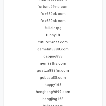
fortune99vip.com
fox689ok.com
fox689ok.com
fullslotpg
funny18
future24bet.com
gamehit8888.com
gaojing888
gem99ths.com
goatza888fin.com
gobaza88.com
happy168
hengheng9899.com
hengjing168
hi6bet.com