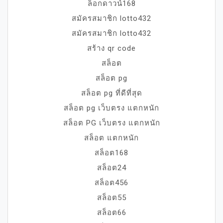
ล็อกดาวน์168
สมัครสมาชิก lotto432
สมัครสมาชิก lotto432
สร้าง qr code
สล็อต
สล็อต pg
สล็อต pg ที่ดีที่สุด
สล็อต pg เว็บตรง แตกหนัก
สล็อต PG เว็บตรง แตกหนัก
สล็อต แตกหนัก
สล็อต168
สล็อต24
สล็อต456
สล็อต55
สล็อต66