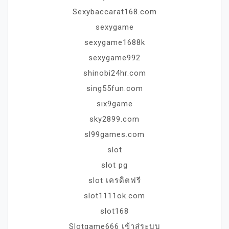
Sexybaccarat168.com
sexygame
sexygame1688k
sexygame992
shinobi24hr.com
sing55fun.com
six9game
sky2899.com
sl99games.com
slot
slot pg
slot เครดิตฟรี
slot1111ok.com
slot168
Slotgame666 เข้าสู่ระบบ