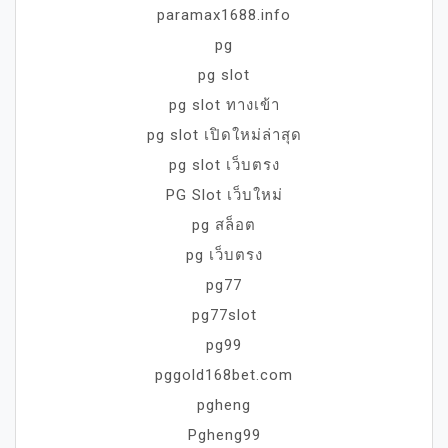
paramax1688.info
pg
pg slot
pg slot ทางเข้า
pg slot เปิดใหม่ล่าสุด
pg slot เว็บตรง
PG Slot เว็บใหม่
pg สล็อต
pg เว็บตรง
pg77
pg77slot
pg99
pggold168bet.com
pgheng
Pgheng99