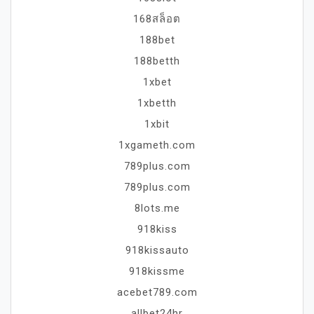
168สล็อต
188bet
188betth
1xbet
1xbetth
1xbit
1xgameth.com
789plus.com
789plus.com
8lots.me
918kiss
918kissauto
918kissme
acebet789.com
allbet24hr