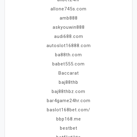
allone745s.com
amb888
askyouwin888
audi688.com
autoslot16888.com
ba88th.com
babet555.com
Baccarat
baj88thb
baj88thbz.com
bar4game24hr.com
baslot168bet.com/
bbp168.me
bestbet