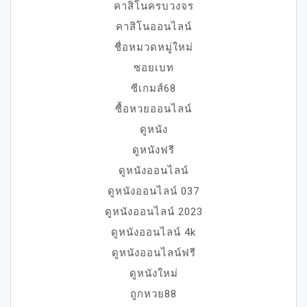
คาสิโนครบวงจร
คาสิโนออนไลน์
ชื่อหมวดหมู่ใหม่
ซอยเบท
ซีเกมส์68
ซื้อหวยออนไลน์
ดูหนัง
ดูหนังฟรี
ดูหนังออนไลน์
ดูหนังออนไลน์ 037
ดูหนังออนไลน์ 2023
ดูหนังออนไลน์ 4k
ดูหนังออนไลน์ฟรี
ดูหนังใหม่
ถูกหวย88