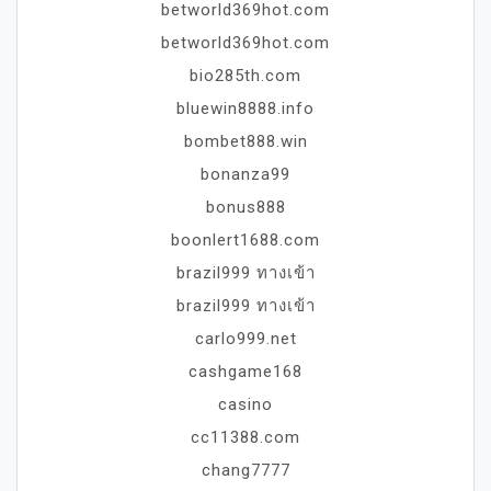
betworld369hot.com
betworld369hot.com
bio285th.com
bluewin8888.info
bombet888.win
bonanza99
bonus888
boonlert1688.com
brazil999 ทางเข้า
brazil999 ทางเข้า
carlo999.net
cashgame168
casino
cc11388.com
chang7777