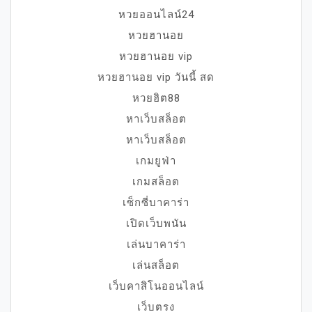
หวยออนไลน์24
หวยฮานอย
หวยฮานอย vip
หวยฮานอย vip วันนี้ สด
หวยฮิต88
หาเว็บสล็อต
หาเว็บสล็อต
เกมยูฟ่า
เกมสล็อต
เซ็กซี่บาคาร่า
เปิดเว็บพนัน
เล่นบาคาร่า
เล่นสล็อต
เว็บคาสิโนออนไลน์
เว็บตรง