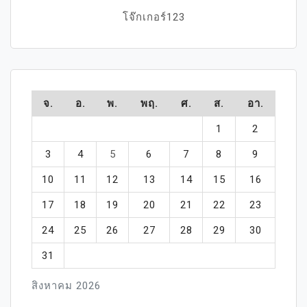
โจ๊กเกอร์123
จ.
อ.
พ.
พฤ.
ศ.
ส.
อา.
1
2
3
4
5
6
7
8
9
10
11
12
13
14
15
16
17
18
19
20
21
22
23
24
25
26
27
28
29
30
31
สิงหาคม 2026