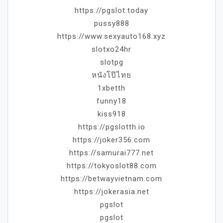
https://pgslot.today
pussy888
https://www.sexyauto168.xyz
slotxo24hr
slotpg
หนังโป๊ไทย
1xbetth
funny18
kiss918
https://pgslotth.io
https://joker356.com
https://samurai777.net
https://tokyoslot88.com
https://betwayvietnam.com
https://jokerasia.net
pgslot
pgslot