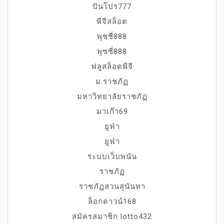
ปันโปร777
พีจีสล็อต
พุชชี่888
พุซซี่888
ฟลูสล็อตพีจี
ม.ราชภัฏ
มหาวิทยาลัยราชภัฏ
มาเก๊า69
ยูฟ่า
ยูฟ่า
ระบบเว็บพนัน
ราชภัฏ
ราชภัฏสวนสุนันทา
ล็อกดาวน์168
สมัครสมาชิก lotto432