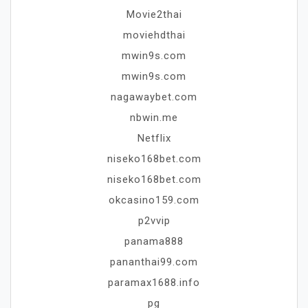
Movie2thai
moviehdthai
mwin9s.com
mwin9s.com
nagawaybet.com
nbwin.me
Netflix
niseko168bet.com
niseko168bet.com
okcasino159.com
p2vvip
panama888
pananthai99.com
paramax1688.info
pg