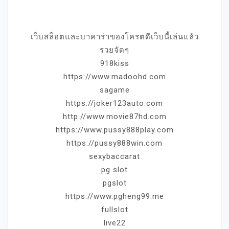
เว็บสล็อตและบาคาร่าของโครตดีเว็บนี้เล่นแล้ว
รวยจัดๆ
918kiss
https://www.madoohd.com
sagame
https://joker123auto.com
http://www.movie87hd.com
https://www.pussy888play.com
https://pussy888win.com
sexybaccarat
pg slot
pgslot
https://www.pgheng99.me
fullslot
live22