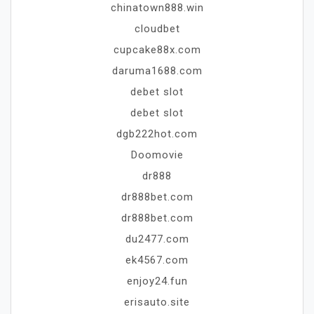
chinatown888.win
cloudbet
cupcake88x.com
daruma1688.com
debet slot
debet slot
dgb222hot.com
Doomovie
dr888
dr888bet.com
dr888bet.com
du2477.com
ek4567.com
enjoy24.fun
erisauto.site