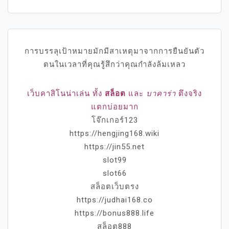
การบรรลุเป้าหมายมักมีสาเหตุมาจากการยืนยันตัว
ตนในเวลาที่คุณรู้สึกว่าคุณกำลังล้มเหลว
เว็บคาสิโนน่าเล่น ทั้ง
สล็อต
และ
บาคาร่า
ตึงจริง
แตกบ่อยมาก
โจ๊กเกอร์123
https://hengjing168.wiki
https://jin55.net
slot99
slot66
สล็อตเว็บตรง
https://judhai168.co
https://bonus888.life
สล็อต888