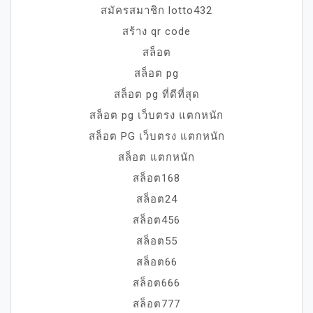
สมัครสมาชิก lotto432
สร้าง qr code
สล็อต
สล็อต pg
สล็อต pg ที่ดีที่สุด
สล็อต pg เว็บตรง แตกหนัก
สล็อต PG เว็บตรง แตกหนัก
สล็อต แตกหนัก
สล็อต168
สล็อต24
สล็อต456
สล็อต55
สล็อต66
สล็อต666
สล็อต777