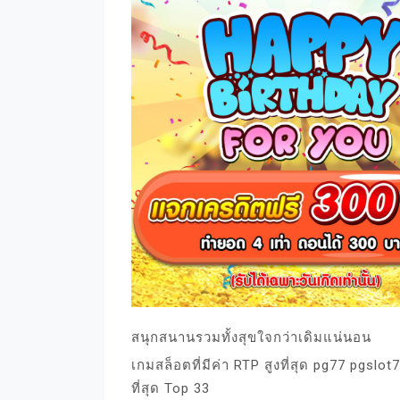
สนุกสนานรวมทั้งสุขใจกว่าเดิมแน่นอน
เกมสล็อตที่มีค่า RTP สูงที่สุด pg77 pgsl
ที่สุด Top 33