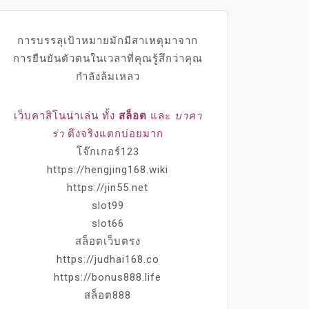
การบรรลุเป้าหมายมักมีสาเหตุมาจาก
การยืนยันตัวตนในเวลาที่คุณรู้สึกว่าคุณ
กำลังล้มเหลว
เว็บคาสิโนน่าเล่น ทั้ง
สล็อต
และ
บาคา
ร่า
ตึงจริงแตกบ่อยมาก
โจ๊กเกอร์123
https://hengjing168.wiki
https://jin55.net
slot99
slot66
สล็อตเว็บตรง
https://judhai168.co
https://bonus888.life
สล็อต888