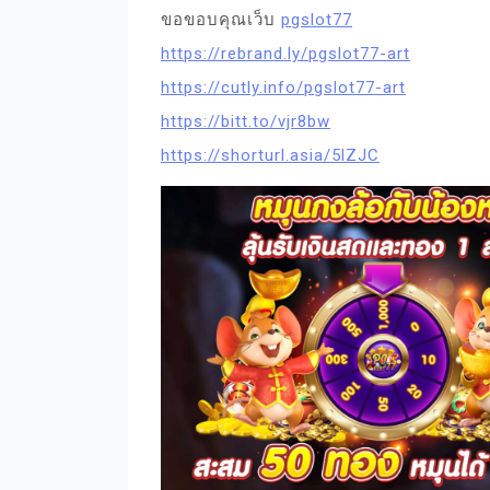
ขอขอบคุณเว็บ
pgslot77
https://rebrand.ly/pgslot77-art
https://cutly.info/pgslot77-art
https://bitt.to/vjr8bw
https://shorturl.asia/5lZJC