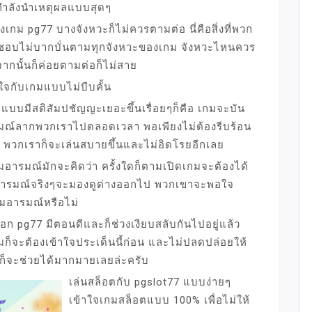
์กำลังนำเหตุผลแบบสุดๆ
ของเกม pg77 บางจังหวะก็ไม่ควรตามต่อ นี่คือสิ่งที่พวก
้าชอบไม่บากบั่นตามทุกจังหวะของเกม จังหวะไหนควร
จากนั้นก็ค่อยตามต่อก็ไม่สาย
ิงใจกับเกมแบบไม่บีบคั้น
แบบมีสติสัมปชัญญะเยอะขึ้นเรื่อยๆก็คือ เกมจะบัน
อารมณ์ลากพวกเราไปตลอดเวลา พอเพียงไม่ต้องรีบร้อน
ที พวกเราก็จะเล่นสบายขึ้นและไม่อิดโรยอีกเลย
ลตามอารมณ์มักจะคิดว่า ครั้งใดก็ตามเปิดเกมจะต้องได้
ตามอารมณ์จริงๆจะมองดูต่างออกไป พวกเขาจะพอใจ
ตามอารมณ์หรือไม่
บอก pg77 มีตอนดีและก็ช่วงเงียบสลับกันไปอยู่แล้ว
จะต้องเข้าใจประเด็นนี้ก่อน และไม่ปลดปล่อยให้
นก็จะช่วยได้มากมายเลยล่ะครับ
เล่นสล็อตกับ pgslot77 แบบง่ายๆ
เข้าใจเกมสล็อตแบบ 100% เพื่อไม่ให้