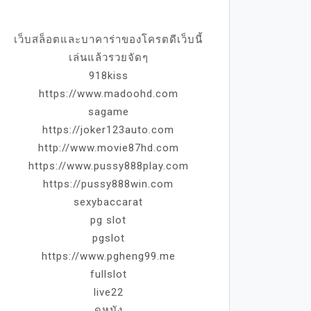
เว็บสล็อตและบาคาร่าของโครตดีเว็บนี้
เล่นแล้วรวยจัดๆ
918kiss
https://www.madoohd.com
sagame
https://joker123auto.com
http://www.movie87hd.com
https://www.pussy888play.com
https://pussy888win.com
sexybaccarat
pg slot
pgslot
https://www.pgheng99.me
fullslot
live22
ดูหนัง