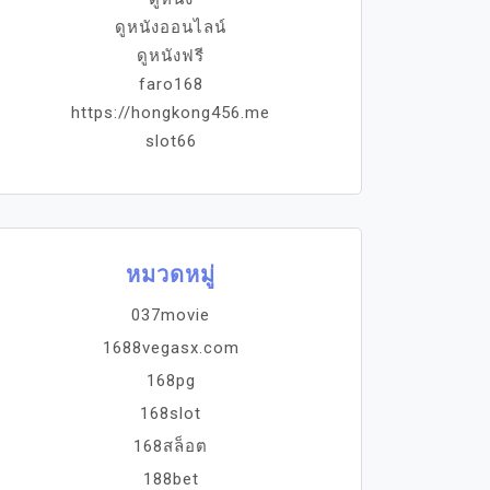
ดูหนังออนไลน์
ดูหนังฟรี
faro168
https://hongkong456.me
slot66
หมวดหมู่
037movie
1688vegasx.com
168pg
168slot
168สล็อต
188bet