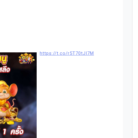
https://t.co/r5T70tJI7M