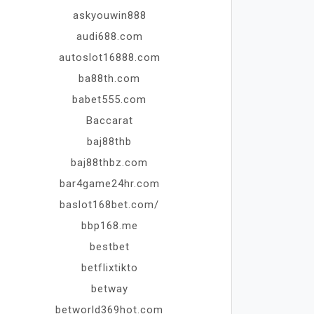
askyouwin888
audi688.com
autoslot16888.com
ba88th.com
babet555.com
Baccarat
baj88thb
baj88thbz.com
bar4game24hr.com
baslot168bet.com/
bbp168.me
bestbet
betflixtikto
betway
betworld369hot.com