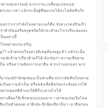
เราตามทุกอารมณ์ พวกเราจะเปลี่ยนแปลงเบท
ะยะเวลา แม้กระนั้นผู้ที่คุมเกมได้จะไม่ตัดสินใจ
ี่บอกว่าเรากำลังไหลตามเกมก็คือ จังหวะกดสปินเร็ว
์เราหัวร้อนหรือหงุดหงิดก็มักจะทำอะไรเร่งรีบเสมอล่ะ
็นอย่างงี้
รไหลตามเกมเจริญ
77 แล้วตกลงใจอย่างมีเหตุมีผลอยู่แล้ว แม้กระนั้น
รมณ์เข้ามาเกี่ยวด้วยก็ได้ ดังเช่นว่า ความเสียดาย
ำเป็น หรือความต้องการเอาคืน หากเราแยกออก พวก
งที่อารมณ์กำลังพุ่งชอบเป็นช่วงที่พวกเราตัดสินใจพลาด
่นใจเกินความจำเป็น หรือหลังเสียติดกันกระทั่งอยากได้
ๆควบคุมสติตัวเองให้ดีก็จะผ่านไปได้
วทางที่ผมใช้เช็กตนเองบ่อยมาก เวลาคนเล่นเริ่มไหล
ยงในหัวตลอด อาทิเช่น อีกนิดเดียวก็มา เอาคืนก่อน