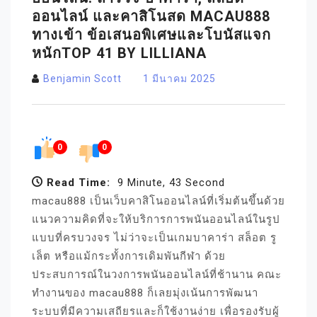
ออนไลน์ และคาสิโนสด MACAU888
ทางเข้า ข้อเสนอพิเศษและโบนัสแจก
หนักTOP 41 BY LILLIANA
Benjamin Scott
1 มีนาคม 2025
0
0
Read Time:
9 Minute, 43 Second
macau888 เป็นเว็บคาสิโนออนไลน์ที่เริ่มต้นขึ้นด้วย
แนวความคิดที่จะให้บริการการพนันออนไลน์ในรูป
แบบที่ครบวงจร ไม่ว่าจะเป็นเกมบาคาร่า สล็อต รู
เล็ต หรือแม้กระทั้งการเดิมพันกีฬา ด้วย
ประสบการณ์ในวงการพนันออนไลน์ที่ช้านาน คณะ
ทำงานของ macau888 ก็เลยมุ่งเน้นการพัฒนา
ระบบที่มีความเสถียรและก็ใช้งานง่าย เพื่อรองรับผู้