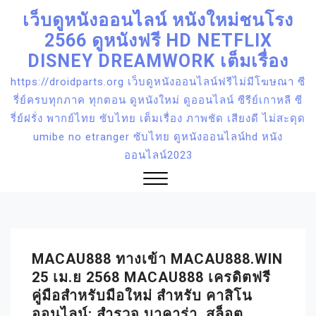
Skip
เว็บดูหนังออนไลน์ หนังใหม่ชนโรง
to
2566 ดูหนังฟรี HD NETFLIX
content
DISNEY DREAMWORK เต็มเรื่อง
https://droidparts.org เว็บดูหนังออนไลน์ฟรีไม่มีโฆษณา ซี
รี่ย์ครบทุกภาค ทุกตอน ดูหนังใหม่ ดูออนไลน์ ซีรีย์เกาหลี ซี
รี่ย์ฝรั่ง พากย์ไทย ซับไทย เต็มเรื่อง ภาพชัด เสียงดี ไม่สะดุด
umibe no etranger ซับไทย ดูหนังออนไลน์hd หนัง
ออนไลน์2023
Close
Menu
MACAU888 ทางเข้า MACAU888.WIN
25 เม.ย 2568 MACAU888 เครดิตฟรี
คู่มือสำหรับมือใหม่ สำหรับ คาสิโน
ออนไลน์: สำรวจ บาคาร่า, สล็อต