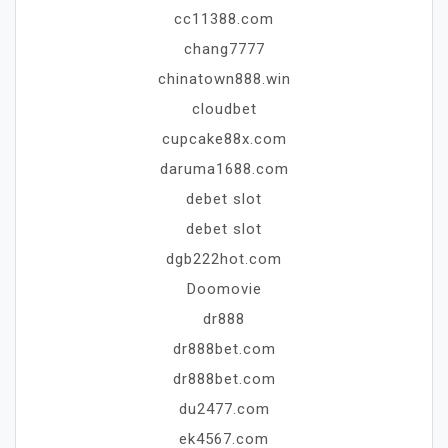
cc11388.com
chang7777
chinatown888.win
cloudbet
cupcake88x.com
daruma1688.com
debet slot
debet slot
dgb222hot.com
Doomovie
dr888
dr888bet.com
dr888bet.com
du2477.com
ek4567.com