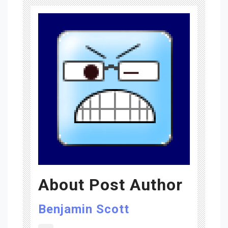
About Post Author
Benjamin Scott