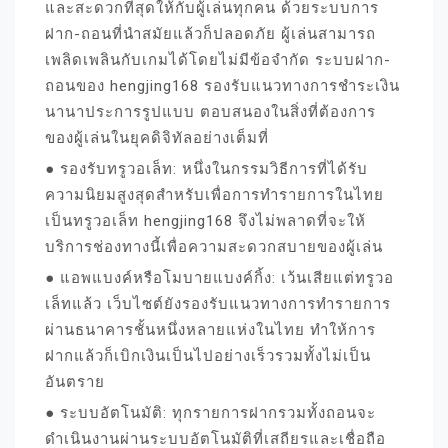
และสะดวกที่สุดให้กับผู้เล่นทุกคน ด้วยระบบการ
ฝาก-ถอนที่นำสมัยแล้วก็ปลอดภัย ผู้เล่นสามารถ
เพลิดเพลินกับเกมได้โดยไม่มีข้อจำกัด ระบบฝาก-
ถอนของ hengjing168 รองรับแนวทางการชำระเงิน
นานาประการรูปแบบ ตอบสนองในสิ่งที่ต้องการ
ของผู้เล่นในยุคดิจิทัลอย่างเต็มที่
● รองรับทรูวอเล็ท: หนึ่งในกรรมวิธีการที่ได้รับ
ความนิยมสูงสุดสำหรับเพื่อการทำรายการในไทย
เป็นทรูวอเล็ท hengjing168 จึงไม่พลาดที่จะให้
บริการช่องทางนี้เพื่อความสะดวกสบายของผู้เล่น
● แอพแบงค์หรือโมบายแบงค์กิ้ง: เว้นเสียแต่ทรูวอ
เล็ทแล้ว เว็บไซต์ยังรองรับแนวทางการทำรายการ
ผ่านธนาคารชั้นหนึ่งหลายแห่งในไทย ทำให้การ
ฝากแล้วก็เบิกเงินเป็นไปอย่างเร็วรวมทั้งไม่เป็น
อันตราย
● ระบบอัตโนมัติ: ทุกรายการฝากรวมทั้งถอนจะ
ดำเนินงานผ่านระบบอัตโนมัติที่เสถียรและเชื่อถือ