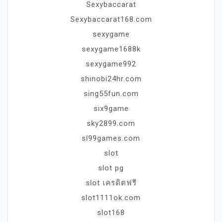
Sexybaccarat
Sexybaccarat168.com
sexygame
sexygame1688k
sexygame992
shinobi24hr.com
sing55fun.com
six9game
sky2899.com
sl99games.com
slot
slot pg
slot เครดิตฟรี
slot1111ok.com
slot168