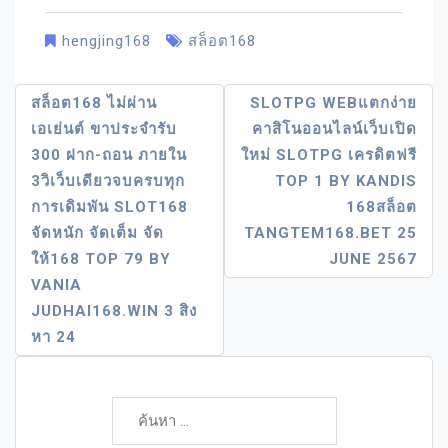
hengjing168
สล็อต168
แนะแนว
สล็อต168 ไม่ผ่าน
SLOTPG WEBแตกง่าย
เอเย่นต์ ขาประจำรับ
คาสิโนออนไลน์เว็บเปิด
เรื่อง
300 ฝาก-ถอน ภายใน
ใหม่ SLOTPG เครดิตฟรี
3วิเว็บเดียวจบครบทุก
TOP 1 BY KANDIS
การเดิมพัน SLOT168
168สล็อต
จัดหนัก จัดเต็ม จัด
TANGTEM168.BET 25
ให้168 TOP 79 BY
JUNE 2567
VANIA
JUDHAI168.WIN 3 สิง
หา 24
ค้นหา
สำหรับ: