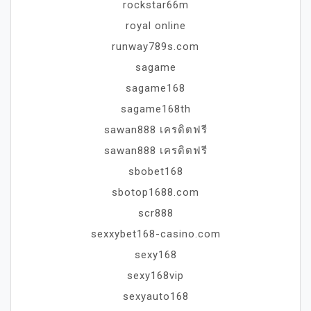
rockstar66m
royal online
runway789s.com
sagame
sagame168
sagame168th
sawan888 เครดิตฟรี
sawan888 เครดิตฟรี
sbobet168
sbotop1688.com
scr888
sexxybet168-casino.com
sexy168
sexy168vip
sexyauto168