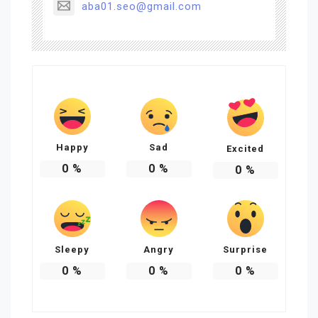
aba01.seo@gmail.com
Happy
Sad
Excited
0
%
0
%
0
%
Sleepy
Angry
Surprise
0
%
0
%
0
%