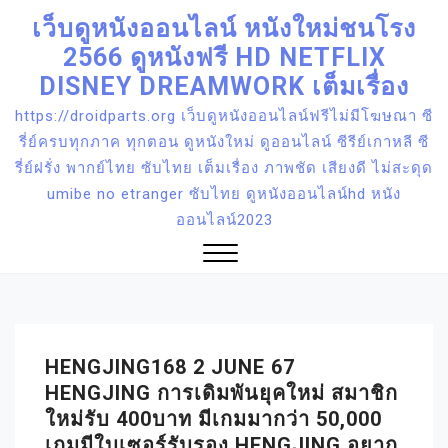
Skip
เว็บดูหนังออนไลน์ หนังใหม่ชนโรง
to
2566 ดูหนังฟรี HD NETFLIX
content
DISNEY DREAMWORK เต็มเรื่อง
https://droidparts.org เว็บดูหนังออนไลน์ฟรีไม่มีโฆษณา ซี
รี่ย์ครบทุกภาค ทุกตอน ดูหนังใหม่ ดูออนไลน์ ซีรีย์เกาหลี ซี
รี่ย์ฝรั่ง พากย์ไทย ซับไทย เต็มเรื่อง ภาพชัด เสียงดี ไม่สะดุด
umibe no etranger ซับไทย ดูหนังออนไลน์hd หนัง
ออนไลน์2023
Close
Menu
HENGJING168 2 JUNE 67
HENGJING การเดิมพันยุคใหม่ สมาชิก
ใหม่รับ 400บาท มีเกมมากว่า 50,000
เกมมีใบเซอร์รับรอง HENGJING อยาก