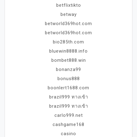
betflixtikto
betway
betworld369hot.com
betworld369hot.com
bio285th.com
bluewin8888.info
bombet888.win
bonanza99
bonus888
boonlert1688.com
brazil999 ทางเข้า
brazil999 ทางเข้า
carlo999.net
cashgame168
casino