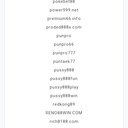
pokebet88
power999.net
premium66.info
proded888x.com
punpro
punpro66
punpro777
puntaek77
pussy888
pussy888fun
pussy888play
pussy888win
redkong89
RENO88WIN.COM
rich8188.com