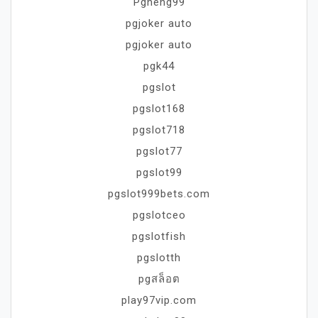
Pgheng99
pgjoker auto
pgjoker auto
pgk44
pgslot
pgslot168
pgslot718
pgslot77
pgslot99
pgslot999bets.com
pgslotceo
pgslotfish
pgslotth
pgสล็อต
play97vip.com