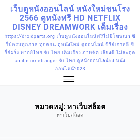
Skip
เว็บดูหนังออนไลน์ หนังใหม่ชนโรง
to
2566 ดูหนังฟรี HD NETFLIX
content
DISNEY DREAMWORK เต็มเรื่อง
https://droidparts.org เว็บดูหนังออนไลน์ฟรีไม่มีโฆษณา ซี
รี่ย์ครบทุกภาค ทุกตอน ดูหนังใหม่ ดูออนไลน์ ซีรีย์เกาหลี ซี
รี่ย์ฝรั่ง พากย์ไทย ซับไทย เต็มเรื่อง ภาพชัด เสียงดี ไม่สะดุด
umibe no etranger ซับไทย ดูหนังออนไลน์hd หนัง
ออนไลน์2023
Close
Menu
หมวดหมู่:
หาเว็บสล็อต
หาเว็บสล็อต