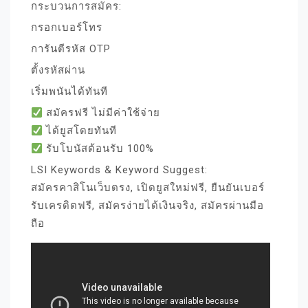
กระบวนการสมัคร:
กรอกเบอร์โทร
การันตีรหัส OTP
ตั้งรหัสผ่าน
เริ่มพนันได้ทันที
สมัครฟรี ไม่มีค่าใช้จ่าย
ได้ยูสโดยทันที
รับโบนัสต้อนรับ 100%
LSI Keywords & Keyword Suggest:
สมัครคาสิโนเว็บตรง, เปิดยูสใหม่ฟรี, ยืนยันเบอร์
รับเครดิตฟรี, สมัครง่ายได้เงินจริง, สมัครผ่านมือ
ถือ