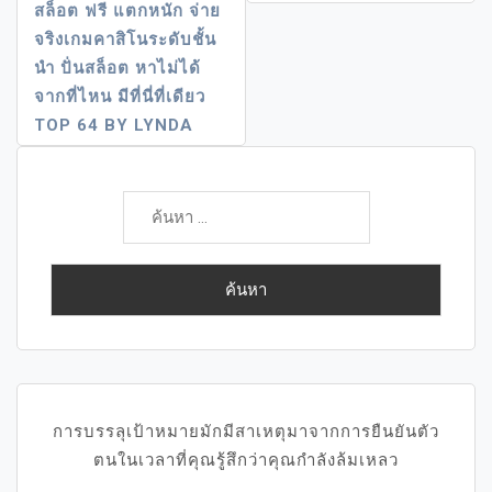
สล็อต ฟรี แตกหนัก จ่าย
จริงเกมคาสิโนระดับชั้น
นำ ปั่นสล็อต หาไม่ได้
จากที่ไหน มีที่นี่ที่เดียว
TOP 64 BY LYNDA
ค้นหา
สำหรับ:
การบรรลุเป้าหมายมักมีสาเหตุมาจากการยืนยันตัว
ตนในเวลาที่คุณรู้สึกว่าคุณกำลังล้มเหลว