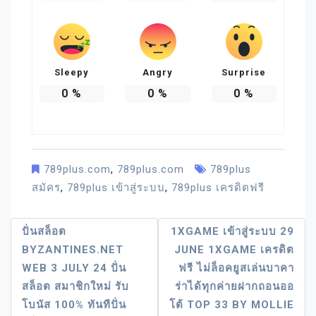
Sleepy
Angry
Surprise
0
%
0
%
0
%
789plus.com
,
789plus.com
789plus
สมัคร
,
789plus เข้าสู่ระบบ
,
789plus เครดิตฟรี
แนะแนว
ปั่นสล็อต
1XGAME เข้าสู่ระบบ 29
BYZANTINES.NET
JUNE 1XGAME เครดิต
เรื่อง
WEB 3 JULY 24 ปั่น
ฟรี ไม่ล็อคยูสเล่นบาคา
สล็อต สมาชิกใหม่ รับ
ร่าได้ทุกค่ายฝากถอนออ
โบนัส 100% ทันทีปั่น
โต้ TOP 33 BY MOLLIE