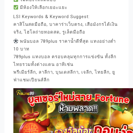
มีห้องให้เลือกเยอะแยะ
LSI Keywords & Keyword Suggest:
คาสิโนสดมือถือ, บาคาร่าเว็บตรง, เสือมังกรได้เงิน
จริง, ไฮโลถ่ายทอดสด, รูเล็ตมือถือ
พนันบอล 789plus ราคาน้ำดีที่สุด แทงอย่างต่ำ
10 บาท
789plus แทงบอล ครอบคลุมทุกการแข่งขัน ทั้งลีก
ไทยรวมทั้งต่างแดน อาทิเช่น
พรีเมียร์ลีก, ลาลีกา, บุนเดสลีกา, เจลีก, ไทยลีก, ยู
ฟ่าแชมเปียนส์ลีก