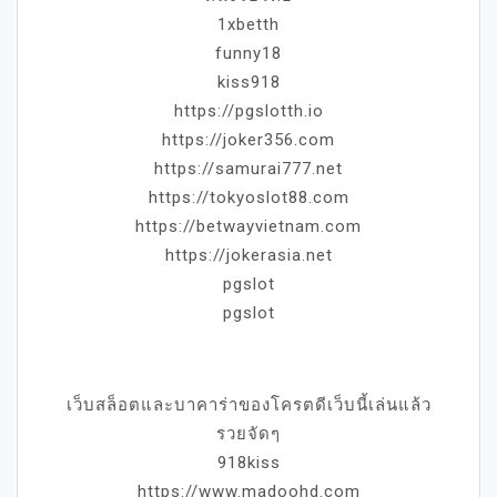
1xbetth
funny18
kiss918
https://pgslotth.io
https://joker356.com
https://samurai777.net
https://tokyoslot88.com
https://betwayvietnam.com
https://jokerasia.net
pgslot
pgslot
เว็บสล็อตและบาคาร่าของโครตดีเว็บนี้เล่นแล้ว
รวยจัดๆ
918kiss
https://www.madoohd.com