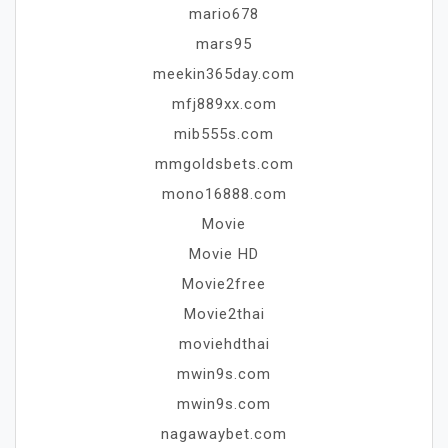
mario678
mars95
meekin365day.com
mfj889xx.com
mib555s.com
mmgoldsbets.com
mono16888.com
Movie
Movie HD
Movie2free
Movie2thai
moviehdthai
mwin9s.com
mwin9s.com
nagawaybet.com