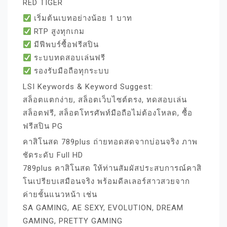
RED TIGER
เริ่มต้นเบทอย่างน้อย 1 บาท
RTP สูงทุกเกม
มีฟีพบร์ซื้อฟรีสปิน
ระบบทดสอบเล่นฟรี
รองรับมือถือทุกระบบ
LSI Keywords & Keyword Suggest:
สล็อตแตกง่าย, สล็อตเว็บไซต์ตรง, ทดสอบเล่น
สล็อตฟรี, สล็อตโทรศัพท์มือถือไม่ต้องโหลด, ซื้อ
ฟรีสปิน PG
คาสิโนสด 789plus ถ่ายทอดสดจากบ่อนจริง ภาพ
ชัดระดับ Full HD
789plus คาสิโนสด ให้ท่านสัมผัสประสบการณ์คาสิ
โนเปรียบเสมือนจริง พร้อมดีลเลอร์สาวสวยจาก
ค่ายชั้นแนวหน้า เช่น
SA GAMING, AE SEXY, EVOLUTION, DREAM
GAMING, PRETTY GAMING