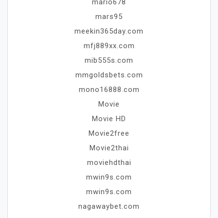
mario678
mars95
meekin365day.com
mfj889xx.com
mib555s.com
mmgoldsbets.com
mono16888.com
Movie
Movie HD
Movie2free
Movie2thai
moviehdthai
mwin9s.com
mwin9s.com
nagawaybet.com