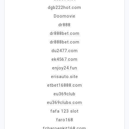
dgb222hot.com
Doomovie
dr888
dr888bet.com
dr888bet.com
du2477.com
ek4567.com
enjoy24.fun
erisauto.site
etbet16888.com
eu369club
eu369clubs.com
fafa 123 slot
faro168
fcharoenkit168.com