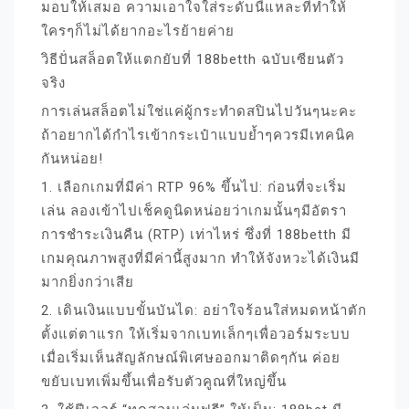
มอบให้เสมอ ความเอาใจใส่ระดับนี้แหละที่ทำให้
ใครๆก็ไม่ได้ยากอะไรย้ายค่าย
วิธีปั่นสล็อตให้แตกยับที่ 188betth ฉบับเซียนตัว
จริง
การเล่นสล็อตไม่ใช่แค่ผู้กระทำดสปินไปวันๆนะคะ
ถ้าอยากได้กำไรเข้ากระเป๋าแบบย้ำๆควรมีเทคนิค
กันหน่อย!
1. เลือกเกมที่มีค่า RTP 96% ขึ้นไป: ก่อนที่จะเริ่ม
เล่น ลองเข้าไปเช็คดูนิดหน่อยว่าเกมนั้นๆมีอัตรา
การชำระเงินคืน (RTP) เท่าไหร่ ซึ่งที่ 188betth มี
เกมคุณภาพสูงที่มีค่านี้สูงมาก ทำให้จังหวะได้เงินมี
มากยิ่งกว่าเสีย
2. เดินเงินแบบขั้นบันได: อย่าใจร้อนใส่หมดหน้าตัก
ตั้งแต่ตาแรก ให้เริ่มจากเบทเล็กๆเพื่อวอร์มระบบ
เมื่อเริ่มเห็นสัญลักษณ์พิเศษออกมาติดๆกัน ค่อย
ขยับเบทเพิ่มขึ้นเพื่อรับตัวคูณที่ใหญ่ขึ้น