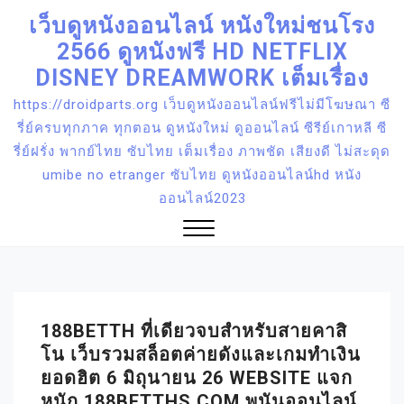
Skip
เว็บดูหนังออนไลน์ หนังใหม่ชนโรง
to
2566 ดูหนังฟรี HD NETFLIX
content
DISNEY DREAMWORK เต็มเรื่อง
https://droidparts.org เว็บดูหนังออนไลน์ฟรีไม่มีโฆษณา ซี
รี่ย์ครบทุกภาค ทุกตอน ดูหนังใหม่ ดูออนไลน์ ซีรีย์เกาหลี ซี
รี่ย์ฝรั่ง พากย์ไทย ซับไทย เต็มเรื่อง ภาพชัด เสียงดี ไม่สะดุด
umibe no etranger ซับไทย ดูหนังออนไลน์hd หนัง
ออนไลน์2023
Close
Menu
188BETTH ที่เดียวจบสำหรับสายคาสิ
โน เว็บรวมสล็อตค่ายดังและเกมทำเงิน
ยอดฮิต 6 มิถุนายน 26 WEBSITE แจก
หนัก 188BETTHS.COM พนันออนไลน์