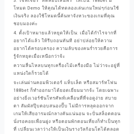
3. ใช้ฟีเจอร์ “ทดสอบเล่นฟรี” ให้เป็น: 188bet มี
โหมด Demo ให้คุณได้ทดลองเล่นเกมใหม่ๆก่อนใช้
เงินจริง ลองใช้โหมดนี้ค้นหาจังหวะของเกมที่คุณ
ชอบมองค่ะ
4. ตั้งเป้าหมายแล้วหยุดให้เป็น: เมื่อได้กำไรจากที่
อยากได้แล้ว ให้รีบถอนทันที อย่าปล่อยให้ความ
อยากได้ครอบครอง ความลับของคนร่ำรวยคือการ
รู้จักหยุดเมื่อเหนือกว่าจ้ะ
ความลื่นไหลบนทุกเครื่องไม้เครื่องมือ ไม่ว่าจะอยู่ที่
แหน่งใดก็รวยได้
จะเล่นผ่านคอมพิวเตอร์ แท็บเล็ต หรือสมาร์ทโฟน
188bet ก็ทำออกมาได้ยอดเยี่ยมมากจ้ะ โดยเฉพาะ
อย่างยิ่งเวอร์ชันโทรศัพท์เคลื่อนที่ที่จอดูง่าย สบาย
ตา สัมผัสปุ๊บตอบสนองปั๊บ ไม่มีการหลุดออกจาก
เกมให้เสียอารมณ์กลางคันแน่นอน จะปั่นสล็อตตอน
นั่งรอคอยเพื่อนฝูง หรือตอนพักตอนเที่ยงก็ทำเป็นทุก
ที่ เปลี่ยนเวลาว่างให้เป็นเงินรางวัลก้อนโตได้ตลอด