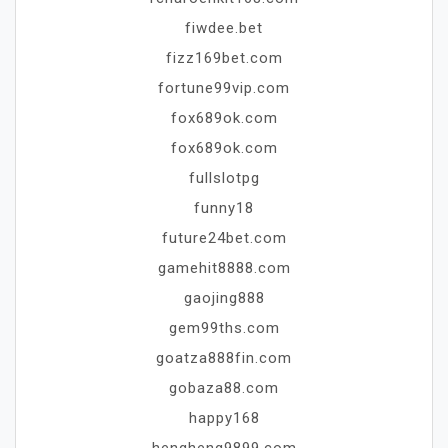
fiwdee.bet
fizz169bet.com
fortune99vip.com
fox689ok.com
fox689ok.com
fullslotpg
funny18
future24bet.com
gamehit8888.com
gaojing888
gem99ths.com
goatza888fin.com
gobaza88.com
happy168
hengheng9899.com