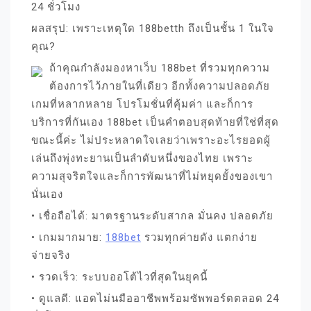
24 ชั่วโมง
ผลสรุป: เพราะเหตุใด 188betth ถึงเป็นชั้น 1 ในใจ
คุณ?
ถ้าคุณกำลังมองหาเว็บ 188bet ที่รวมทุกความ
ต้องการไว้ภายในที่เดียว อีกทั้งความปลอดภัย
เกมที่หลากหลาย โปรโมชั่นที่คุ้มค่า และก็การ
บริการที่กันเอง 188bet เป็นคำตอบสุดท้ายที่ใช่ที่สุด
ขณะนี้ค่ะ ไม่ประหลาดใจเลยว่าเพราะอะไรยอดผู้
เล่นถึงพุ่งทะยานเป็นลำดับหนึ่งของไทย เพราะ
ความสุจริตใจและก็การพัฒนาที่ไม่หยุดยั้งของเขา
นั่นเอง
• เชื่อถือได้: มาตรฐานระดับสากล มั่นคง ปลอดภัย
• เกมมากมาย:
188bet
รวมทุกค่ายดัง แตกง่าย
จ่ายจริง
• รวดเร็ว: ระบบออโต้ไวที่สุดในยุคนี้
• ดูแลดี: แอดไม่นมืออาชีพพร้อมซัพพอร์ตตลอด 24