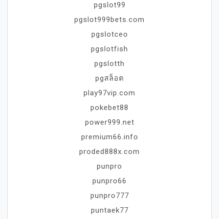
pgslot99
pgslot999bets.com
pgslotceo
pgslotfish
pgslotth
pgสล็อต
play97vip.com
pokebet88
power999.net
premium66.info
proded888x.com
punpro
punpro66
punpro777
puntaek77