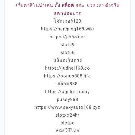
เว็บคาสิโนน่าเล่น ทั้ง
สล็อต
และ
บาคาร่า
ตึงจริง
แตกบ่อยมาก
โจ๊กเกอร์123
https://hengjing168.wiki
https://jin55.net
slot99
slot66
สล็อตเว็บตรง
https://judhai168.co
https://bonus888.life
สล็อต888
https://pgslot.today
pussy888
https://www.sexyauto168.xyz
slotxo24hr
slotpg
หนังโป๊ไทย