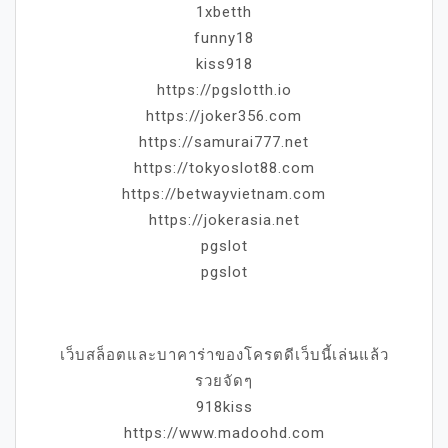
1xbetth
funny18
kiss918
https://pgslotth.io
https://joker356.com
https://samurai777.net
https://tokyoslot88.com
https://betwayvietnam.com
https://jokerasia.net
pgslot
pgslot
เว็บสล็อตและบาคาร่าของโครตดีเว็บนี้เล่นแล้ว
รวยจัดๆ
918kiss
https://www.madoohd.com