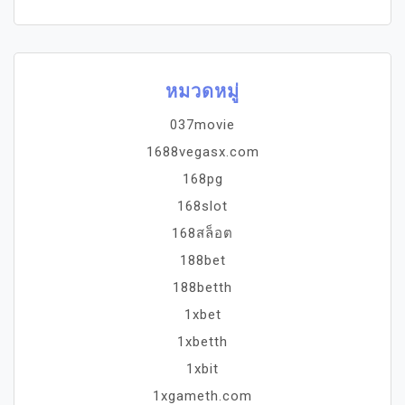
หมวดหมู่
037movie
1688vegasx.com
168pg
168slot
168สล็อต
188bet
188betth
1xbet
1xbetth
1xbit
1xgameth.com