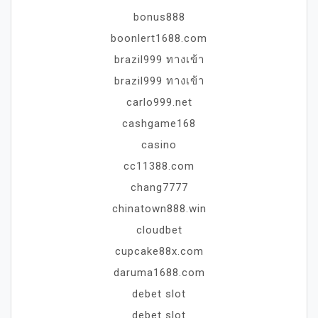
bonus888
boonlert1688.com
brazil999 ทางเข้า
brazil999 ทางเข้า
carlo999.net
cashgame168
casino
cc11388.com
chang7777
chinatown888.win
cloudbet
cupcake88x.com
daruma1688.com
debet slot
debet slot