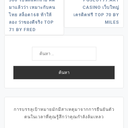
มาแล้วว่า เหมาะกับคน
CASINO เว็บใหญ่
ไทย สล็อต168 ท้าให้
เครดิตฟรี TOP 70 BY
ลอง ว่าของดีจริง TOP
MILES
71 BY FRED
ค้นหา
สำหรับ:
การบรรลุเป้าหมายมักมีสาเหตุมาจากการยืนยันตัว
ตนในเวลาที่คุณรู้สึกว่าคุณกำลังล้มเหลว