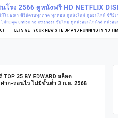
่ชนโรง 2566 ดูหนังฟรี HD NETFLIX D
มีโฆษณา ซีรี่ย์ครบทุกภาค ทุกตอน ดูหนังใหม่ ดูออนไลน์ ซีรีย์เกา
ดี ไม่สะดุด umibe no etranger ซับไทย ดูหนังออนไลน์hd หนังอ
CT
LETS GET YOUR NEW SITE UP AND RUNNING IN NO TIM
ฟรี TOP 35 BY EDWARD สล็อต
ก-ถอนไว ไม่มีขั้นต่ำ 3 ก.ย. 2568