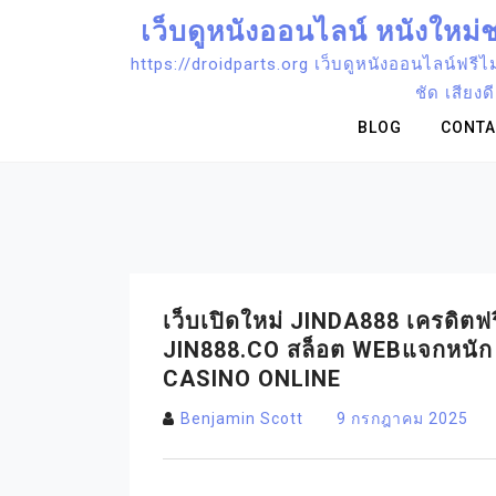
Skip
เว็บดูหนังออนไลน์ หนังใหม
to
https://droidparts.org เว็บดูหนังออนไลน์ฟรีไม่
content
ชัด เสียง
BLOG
CONTA
เว็บเปิดใหม่ JINDA888 เครดิต
JIN888.CO สล็อต WEBแจกหนัก ฝา
CASINO ONLINE
Benjamin Scott
9 กรกฎาคม 2025