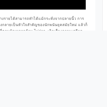
ร้างรายได้สามารถทำได้แม้กระทั่งจากปลายนิ้ว การ
ึงกลายเป็นหัวใจสำคัญของนักพนันยุคสมัยใหม่ แล้วก็
ที่ตอบปัญหาทุกด้าน ไม่ว่าจะเกิดเรื่องความเสถียร
นถึงการแจกโบนัสที่ไม่ธรรมดา
ไม่มีอย่างน้อย รองรับทุกวิถีทางการเติมเงิน และก็ที่
้วมีสิทธิ์ลุ้นกำไรจริงแบบไม่ต้องพึ่งดวงเพียงอย่าง
แบบจัดเต็ม พร้อมเหตุผลว่าเพราะเหตุไรผู้เล่นทั่ว
งเล!
่คนจำนวนไม่น้อยเลือกใช้สูงที่สุดในปีนี้
ในปีนี้ ชื่อของ jinda888 อาจติดโผเป็นลำดับที่หนึ่ง
เป็นการเป็น สล็อตเว็บตรง ที่ให้บริการจากค่ายแท้ ไม่
ใดๆทำให้ผู้เล่นสล็อต888ได้รับผลตอบแทนครบถ้วน
อุปกรณ์ ไม่ว่าจะเป็นมือถือ แท็บเล็ต หรือ
ม่ต้องโหลดแอป ระบบหลังบ้านแรง เสถียร ไม่มี