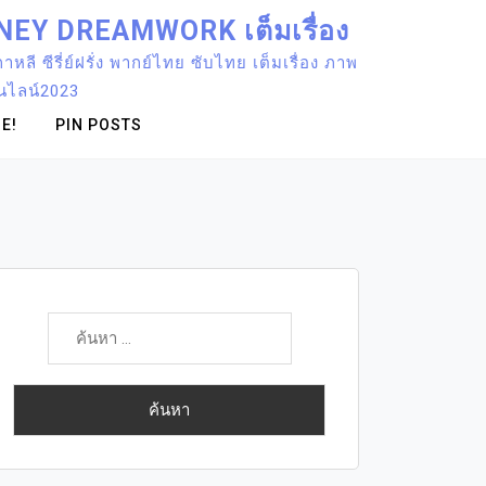
ISNEY DREAMWORK เต็มเรื่อง
หลี ซีรี่ย์ฝรั่ง พากย์ไทย ซับไทย เต็มเรื่อง ภาพ
อนไลน์2023
E!
PIN POSTS
ค้นหา
สำหรับ: