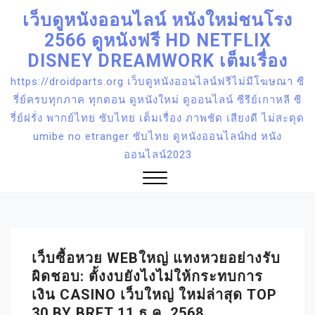
Skip
เว็บดูหนังออนไลน์ หนังใหม่ชนโรง
to
2566 ดูหนังฟรี HD NETFLIX
content
DISNEY DREAMWORK เต็มเรื่อง
https://droidparts.org เว็บดูหนังออนไลน์ฟรีไม่มีโฆษณา ซี
รี่ย์ครบทุกภาค ทุกตอน ดูหนังใหม่ ดูออนไลน์ ซีรีย์เกาหลี ซี
รี่ย์ฝรั่ง พากย์ไทย ซับไทย เต็มเรื่อง ภาพชัด เสียงดี ไม่สะดุด
umibe no etranger ซับไทย ดูหนังออนไลน์hd หนัง
ออนไลน์2023
Close
Menu
เว็บซื้อหวย WEBใหญ่ แทงหวยอย่างรับ
ผิดชอบ: ตั้งงบยังไงไม่ให้กระทบการ
เงิน CASINO เว็บใหญ่ ใหม่ล่าสุด TOP
30 BY BRET 11 ธ.ค. 2568