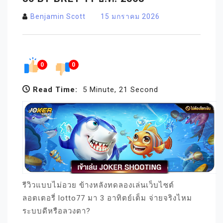
Benjamin Scott
15 มกราคม 2026
0
0
Read Time:
5 Minute, 21 Second
รีวิวแบบไม่อวย ข้างหลังทดลองเล่นเว็บไซต์
ลอตเตอรี่ lotto77 มา 3 อาทิตย์เต็ม จ่ายจริงไหม
ระบบดีหรือลวงตา?