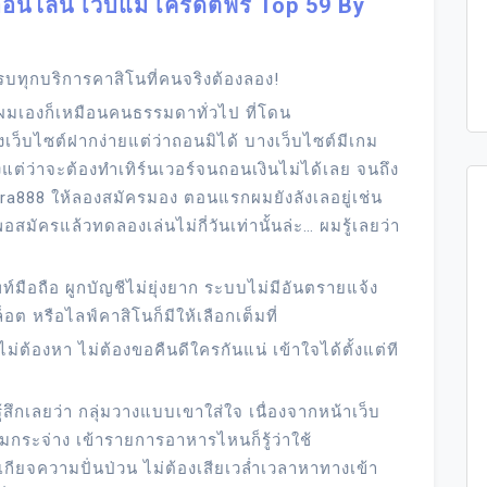
นไลน์ เว็บแม่ เครดิตฟรี Top 59 By
บทุกบริการคาสิโนที่คนจริงต้องลอง!
ผมเองก็เหมือนคนธรรมดาทั่วไป ที่โดน
็บไซต์ฝากง่ายแต่ว่าถอนมิได้ บางเว็บไซต์มีเกม
แรงแต่ว่าจะต้องทำเทิร์นเวอร์จนถอนเงินไม่ได้เลย จนถึง
ydra888 ให้ลองสมัครมอง ตอนแรกผมยังลังเลอยู่เช่น
อสมัครแล้วทดลองเล่นไม่กี่วันเท่านั้นล่ะ… ผมรู้เลยว่า
ท์มือถือ ผูกบัญชีไม่ยุ่งยาก ระบบไม่มีอันตรายแจ้ง
ต หรือไลฟ์คาสิโนก็มีให้เลือกเต็มที่
่ต้องหา ไม่ต้องขอคืนดีใครกันแน่ เข้าใจได้ตั้งแต่ที
สึกเลยว่า กลุ่มวางแบบเขาใส่ใจ เนื่องจากหน้าเว็บ
มกระจ่าง เข้ารายการอาหารไหนก็รู้ว่าใช้
เกียจความปั่นป่วน ไม่ต้องเสียเวล่ำเวลาหาทางเข้า