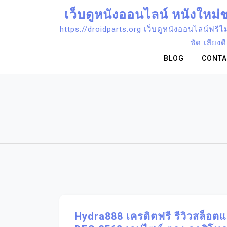
Skip
เว็บดูหนังออนไลน์ หนังใหม
to
https://droidparts.org เว็บดูหนังออนไลน์ฟรีไม่
content
ชัด เสียง
BLOG
CONTA
Hydra888 เครดิตฟรี รีวิวสล็อตแต