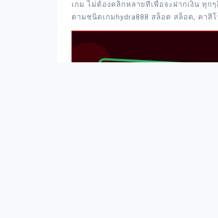
เกม ไม่ต้องคลิกหลายทีเพื่อจะฝากเงิน ทุกๆ
ตามชนิดเกมhydra888 สล็อต สล็อต, คาสิ
hydra888 สล็อต จะมีผลให้คุณเพลิดเพลินจนถ
1,000 เกมจากค่ายชั้นหนึ่งระดับนานาชาติ ไ
CQ9, Red Tiger อื่นๆอีกมากมาย