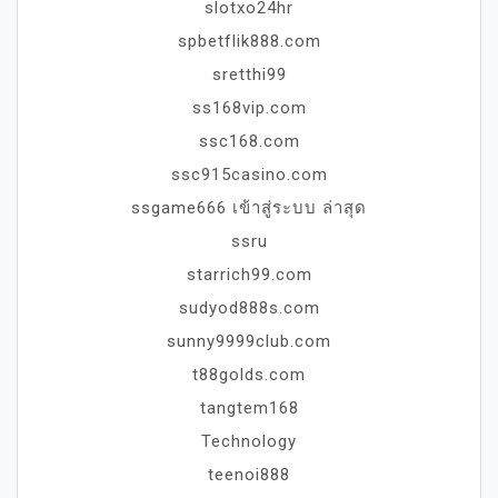
slotxo24hr
spbetflik888.com
sretthi99
ss168vip.com
ssc168.com
ssc915casino.com
ssgame666 เข้าสู่ระบบ ล่าสุด
ssru
starrich99.com
sudyod888s.com
sunny9999club.com
t88golds.com
tangtem168
Technology
teenoi888