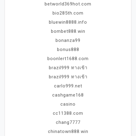
betworld369hot.com
bio285th.com
bluewin8888.info
bombet888.win
bonanza99
bonus888
boonlert1688.com
brazil999 ทางเข้า
brazil999 ทางเข้า
carlo999.net
cashgame168
casino
cc11388.com
chang7777
chinatown888.win