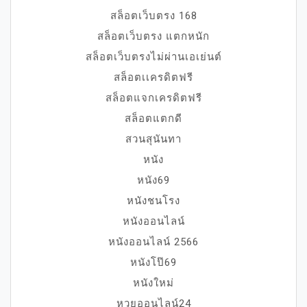
สล็อตเว็บตรง 168
สล็อตเว็บตรง แตกหนัก
สล็อตเว็บตรงไม่ผ่านเอเย่นต์
สล็อตเเครดิตฟรี
สล็อตแจกเครดิตฟรี
สล็อตแตกดี
สวนสุนันทา
หนัง
หนัง69
หนังชนโรง
หนังออนไลน์
หนังออนไลน์ 2566
หนังโป๊69
หนังใหม่
หวยออนไลน์24