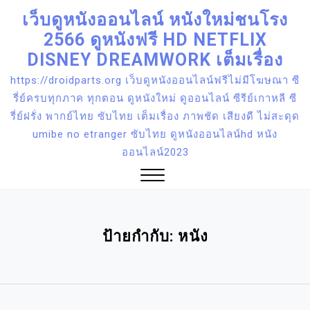
Skip
เว็บดูหนังออนไลน์ หนังใหม่ชนโรง
to
2566 ดูหนังฟรี HD NETFLIX
content
DISNEY DREAMWORK เต็มเรื่อง
https://droidparts.org เว็บดูหนังออนไลน์ฟรีไม่มีโฆษณา ซี
รี่ย์ครบทุกภาค ทุกตอน ดูหนังใหม่ ดูออนไลน์ ซีรีย์เกาหลี ซี
รี่ย์ฝรั่ง พากย์ไทย ซับไทย เต็มเรื่อง ภาพชัด เสียงดี ไม่สะดุด
umibe no etranger ซับไทย ดูหนังออนไลน์hd หนัง
ออนไลน์2023
Close
Menu
ป้ายกำกับ:
หนัง