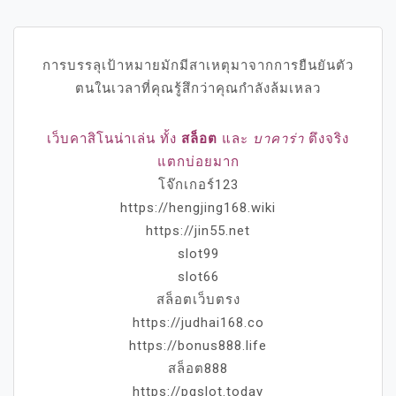
การบรรลุเป้าหมายมักมีสาเหตุมาจากการยืนยันตัว
ตนในเวลาที่คุณรู้สึกว่าคุณกำลังล้มเหลว
เว็บคาสิโนน่าเล่น ทั้ง
สล็อต
และ
บาคาร่า
ตึงจริง
แตกบ่อยมาก
โจ๊กเกอร์123
https://hengjing168.wiki
https://jin55.net
slot99
slot66
สล็อตเว็บตรง
https://judhai168.co
https://bonus888.life
สล็อต888
https://pgslot.today