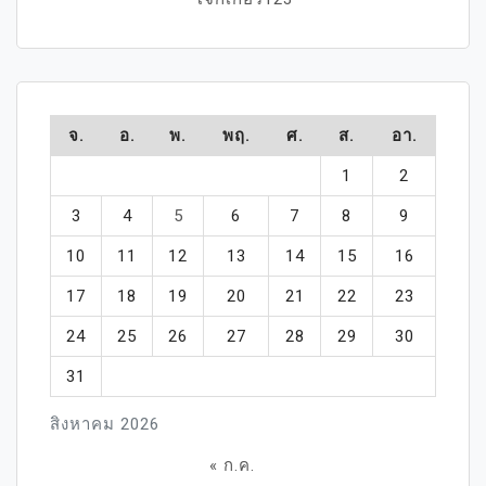
จ.
อ.
พ.
พฤ.
ศ.
ส.
อา.
1
2
3
4
5
6
7
8
9
10
11
12
13
14
15
16
17
18
19
20
21
22
23
24
25
26
27
28
29
30
31
สิงหาคม 2026
« ก.ค.