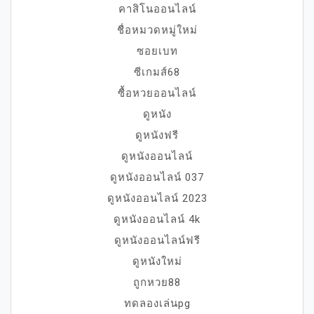
คาสิโนออนไลน์
ชื่อหมวดหมู่ใหม่
ซอยเบท
ซีเกมส์68
ซื้อหวยออนไลน์
ดูหนัง
ดูหนังฟรี
ดูหนังออนไลน์
ดูหนังออนไลน์ 037
ดูหนังออนไลน์ 2023
ดูหนังออนไลน์ 4k
ดูหนังออนไลน์ฟรี
ดูหนังใหม่
ถูกหวย88
ทดลองเล่นpg