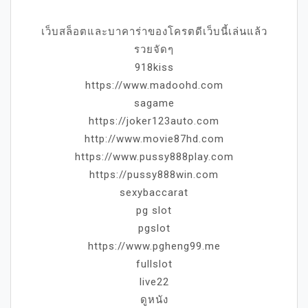
เว็บสล็อตและบาคาร่าของโครตดีเว็บนี้เล่นแล้ว
รวยจัดๆ
918kiss
https://www.madoohd.com
sagame
https://joker123auto.com
http://www.movie87hd.com
https://www.pussy888play.com
https://pussy888win.com
sexybaccarat
pg slot
pgslot
https://www.pgheng99.me
fullslot
live22
ดูหนัง