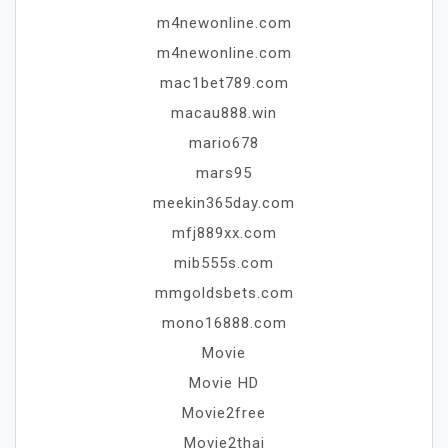
m4newonline.com
m4newonline.com
mac1bet789.com
macau888.win
mario678
mars95
meekin365day.com
mfj889xx.com
mib555s.com
mmgoldsbets.com
mono16888.com
Movie
Movie HD
Movie2free
Movie2thai