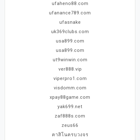
ufaheno88.com
ufanance789.com
ufasnake
uk369clubs.com
usa899.com
usa899.com
ut9winwin.com
ver888.vip
viperpro1.com
visdomm.com
xpay88game.com
yak699.net
zaf888s.com
zeus66
คาสิโนครบวงจร