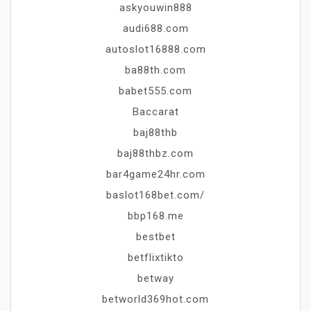
askyouwin888
audi688.com
autoslot16888.com
ba88th.com
babet555.com
Baccarat
baj88thb
baj88thbz.com
bar4game24hr.com
baslot168bet.com/
bbp168.me
bestbet
betflixtikto
betway
betworld369hot.com