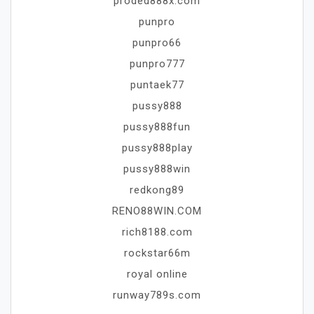
proded888x.com
punpro
punpro66
punpro777
puntaek77
pussy888
pussy888fun
pussy888play
pussy888win
redkong89
RENO88WIN.COM
rich8188.com
rockstar66m
royal online
runway789s.com