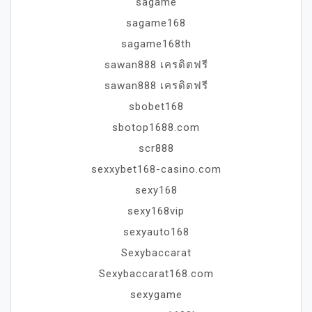
sagame
sagame168
sagame168th
sawan888 เครดิตฟรี
sawan888 เครดิตฟรี
sbobet168
sbotop1688.com
scr888
sexxybet168-casino.com
sexy168
sexy168vip
sexyauto168
Sexybaccarat
Sexybaccarat168.com
sexygame