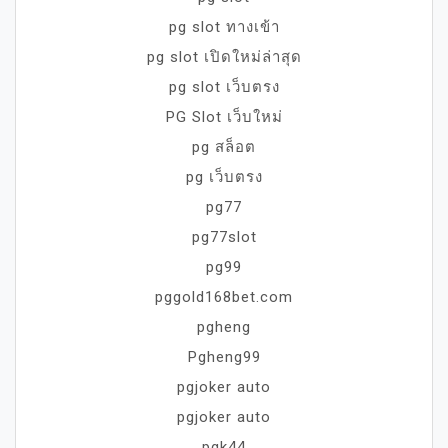
pg slot ทางเข้า
pg slot เปิดใหม่ล่าสุด
pg slot เว็บตรง
PG Slot เว็บใหม่
pg สล็อต
pg เว็บตรง
pg77
pg77slot
pg99
pggold168bet.com
pgheng
Pgheng99
pgjoker auto
pgjoker auto
pgk44