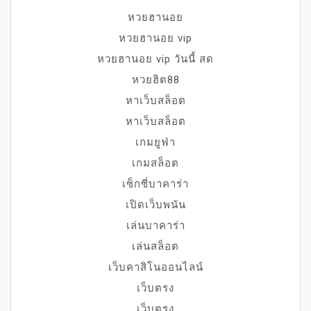
หวยฮานอย
หวยฮานอย vip
หวยฮานอย vip วันนี้ สด
หวยฮิต88
หาเว็บสล็อต
หาเว็บสล็อต
เกมยูฟ่า
เกมสล็อต
เซ็กซี่บาคาร่า
เปิดเว็บพนัน
เล่นบาคาร่า
เล่นสล็อต
เว็บคาสิโนออนไลน์
เว็บตรง
เว็บตรง