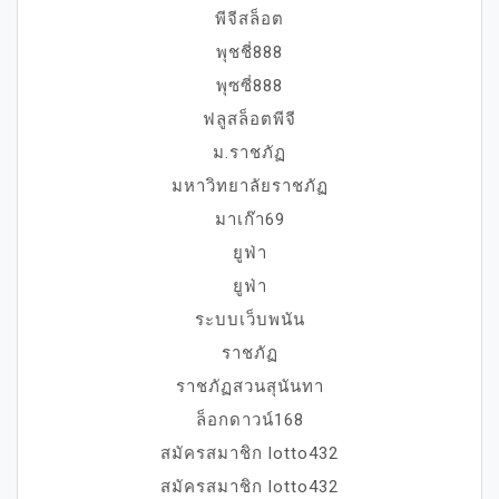
พีจีสล็อต
พุชชี่888
พุซซี่888
ฟลูสล็อตพีจี
ม.ราชภัฏ
มหาวิทยาลัยราชภัฏ
มาเก๊า69
ยูฟ่า
ยูฟ่า
ระบบเว็บพนัน
ราชภัฏ
ราชภัฏสวนสุนันทา
ล็อกดาวน์168
สมัครสมาชิก lotto432
สมัครสมาชิก lotto432