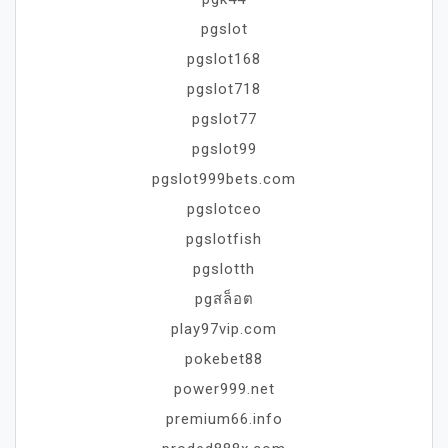
pgslot
pgslot168
pgslot718
pgslot77
pgslot99
pgslot999bets.com
pgslotceo
pgslotfish
pgslotth
pgสล็อต
play97vip.com
pokebet88
power999.net
premium66.info