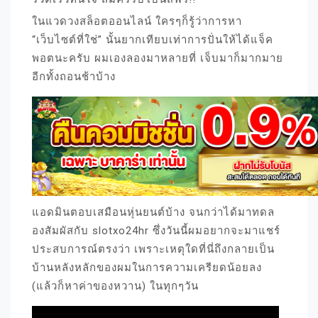
ในแวดวงสล็อตออนไลน์ ใครๆก็รู้ว่าการหา
“เว็บไซต์ที่ใช่” นั้นยากเทียบเท่าการปั่นให้ได้แจ็ค
พอตนะครับ ผมเองลองมาหลายที่ เจ็บมาก็มากมาย
อีกทั้งถอนช้าบ้าง
แอดมินตอบเสมือนหุ่นยนต์บ้าง จนกว่าได้มาทดล
องสัมผัสกับ slotxo24hr ซึ่งวันนี้ผมอยากจะมาแชร์
ประสบการณ์ตรงว่า เพราะเหตุใดที่นี่ถึงกลายเป็น
บ้านหลังหลักของผมในการความเครียดน้อยลง
(แล้วก็หาค่าของหวาน) ในทุกๆวัน