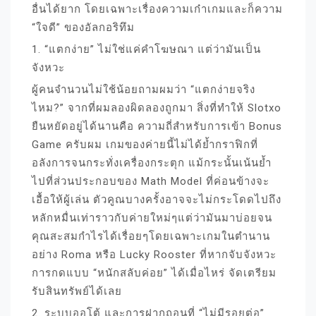
อื่นได้ยาก โดยเฉพาะเรื่องความเก๋าเกมและก็ความ
“ใจดี” ของอัลกอริทึม
1. “แตกง่าย” ไม่ใช่แค่คำโฆษณา แต่ว่ามันเป็น
จังหวะ
ผู้คนจำนวนไม่ใช้น้อยถามผมว่า “แตกง่ายจริง
ไหม?” จากที่ผมลองผิดลองถูกมา สิ่งที่ทำให้ Slotxo
ยืนหยัดอยู่ได้นานคือ ความถี่สำหรับการเข้า Bonus
Game ครับผม เกมของค่ายนี้ไม่ได้ย้ำกราฟิกที่
อลังการจนกระทั่งเครื่องกระตุก แม้กระนั้นเน้นย้ำ
ไปที่ส่วนประกอบของ Math Model ที่ค่อนข้างจะ
เอื้อให้ผู้เล่น ตัวคูณบางครั้งอาจจะไม่กระโดดไปถึง
หลักหมื่นเท่าราวกับค่ายใหม่ๆแต่ว่ามันมาบ่อยจน
คุณสะสมกำไรได้เรื่อยๆโดยเฉพาะเกมในตำนาน
อย่าง Roma หรือ Lucky Rooster ที่หากจับจังหวะ
การกดแบบ “หนักสลับค่อย” ได้เมื่อไหร่ จัดเตรียม
รับสินทรัพย์ได้เลย
2. ระบบออโต้ และการฝากถอนที่ “ไม่มีรอยต่อ”