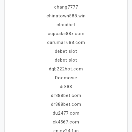
chang7777
chinatown888.win
cloudbet
cupcake88x.com
daruma1688.com
debet slot
debet slot
dgb222hot.com
Doomovie
dr888
dr888bet.com
dr888bet.com
du2477.com
ek4567.com
enjoy24.fun