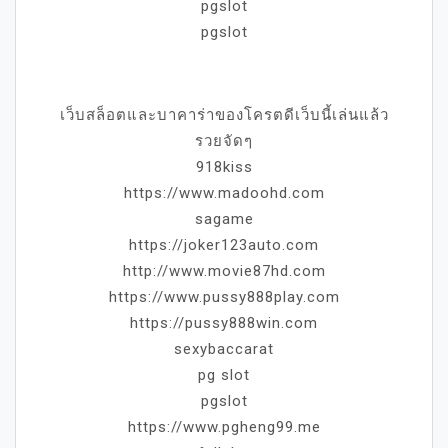
pgslot
pgslot
เว็บสล็อตและบาคาร่าของโครตดีเว็บนี้เล่นแล้ว
รวยจัดๆ
918kiss
https://www.madoohd.com
sagame
https://joker123auto.com
http://www.movie87hd.com
https://www.pussy888play.com
https://pussy888win.com
sexybaccarat
pg slot
pgslot
https://www.pgheng99.me