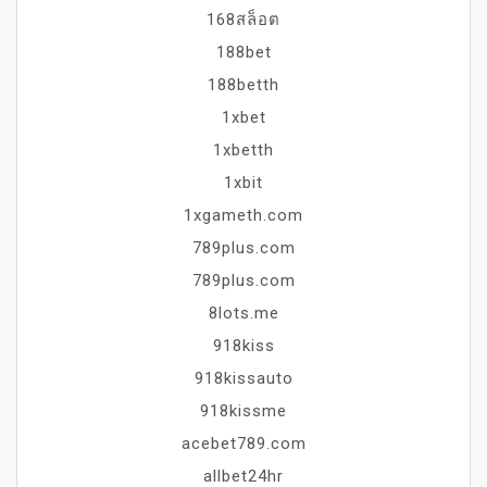
168สล็อต
188bet
188betth
1xbet
1xbetth
1xbit
1xgameth.com
789plus.com
789plus.com
8lots.me
918kiss
918kissauto
918kissme
acebet789.com
allbet24hr