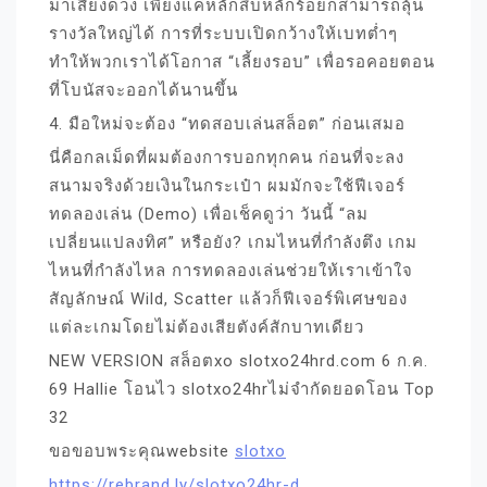
มาเสี่ยงดวง เพียงแค่หลักสิบหลักร้อยก็สามารถลุ้น
รางวัลใหญ่ได้ การที่ระบบเปิดกว้างให้เบทต่ำๆ
ทำให้พวกเราได้โอกาส “เลี้ยงรอบ” เพื่อรอคอยตอน
ที่โบนัสจะออกได้นานขึ้น
4. มือใหม่จะต้อง “ทดสอบเล่นสล็อต” ก่อนเสมอ
นี่คือกลเม็ดที่ผมต้องการบอกทุกคน ก่อนที่จะลง
สนามจริงด้วยเงินในกระเป๋า ผมมักจะใช้ฟีเจอร์
ทดลองเล่น (Demo) เพื่อเช็คดูว่า วันนี้ “ลม
เปลี่ยนแปลงทิศ” หรือยัง? เกมไหนที่กำลังตึง เกม
ไหนที่กำลังไหล การทดลองเล่นช่วยให้เราเข้าใจ
สัญลักษณ์ Wild, Scatter แล้วก็ฟีเจอร์พิเศษของ
แต่ละเกมโดยไม่ต้องเสียตังค์สักบาทเดียว
NEW VERSION สล็อตxo slotxo24hrd.com 6 ก.ค.
69 Hallie โอนไว slotxo24hrไม่จำกัดยอดโอน Top
32
ขอขอบพระคุณwebsite
slotxo
https://rebrand.ly/slotxo24hr-d