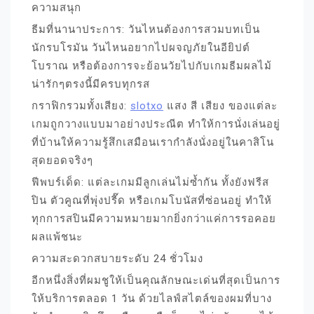
ความสนุก
ธีมที่นานาประการ: วันไหนต้องการสวมบทเป็น
นักรบโรมัน วันไหนอยากไปผจญภัยในอียิปต์
โบราณ หรือต้องการจะย้อนวัยไปกับเกมธีมผลไม้
น่ารักๆตรงนี้มีครบทุกรส
กราฟิกรวมทั้งเสียง:
slotxo
แสง สี เสียง ของแต่ละ
เกมถูกวางแบบมาอย่างประณีต ทำให้การนั่งเล่นอยู่
ที่บ้านให้ความรู้สึกเสมือนเรากำลังนั่งอยู่ในคาสิโน
สุดยอดจริงๆ
ฟีพบร์เด็ด: แต่ละเกมมีลูกเล่นไม่ซ้ำกัน ทั้งยังฟรีส
ปิน ตัวคูณที่พุ่งปรี๊ด หรือเกมโบนัสที่ซ่อนอยู่ ทำให้
ทุกการสปินมีความหมายมากยิ่งกว่าแค่การรอคอย
ผลแพ้ชนะ
ความสะดวกสบายระดับ 24 ชั่วโมง
อีกหนึ่งสิ่งที่ผมชูให้เป็นคุณลักษณะเด่นที่สุดเป็นการ
ให้บริการตลอด 1 วัน ด้วยไลฟ์สไตล์ของผมที่บาง