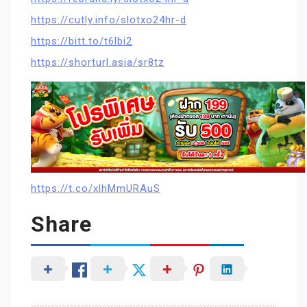
https://cutly.info/slotxo24hr-d
https://bitt.to/t6lbi2
https://shorturl.asia/sr8tz
https://t.co/xlhMmURAuS
Share