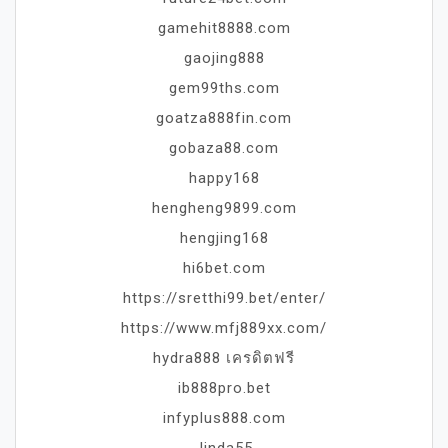
gamehit8888.com
gaojing888
gem99ths.com
goatza888fin.com
gobaza88.com
happy168
hengheng9899.com
hengjing168
hi6bet.com
https://sretthi99.bet/enter/
https://www.mfj889xx.com/
hydra888 เครดิตฟรี
ib888pro.bet
infyplus888.com