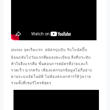
slotxo จุดเริ่มแรก: สมัครปุบปับ รับโบนัสปั๊บ
ย้อนกลับไปวันแรกที่ผมลงทะเบียน สิ่งที่ประทับ
หัวใจสิ่งแรกคือ ขั้นตอนการสมัครที่ง่ายและก็
รวดเร็ว มากครับ เพียงแค่กรอกข้อมูลไม่กี่อย่าง
ผ่านระบบอัตโนมัติ ไม่ต้องส่งเอกสารให้วุ่นวาย
รวมทั้งที่เซอร์ไพรส์สุดๆ