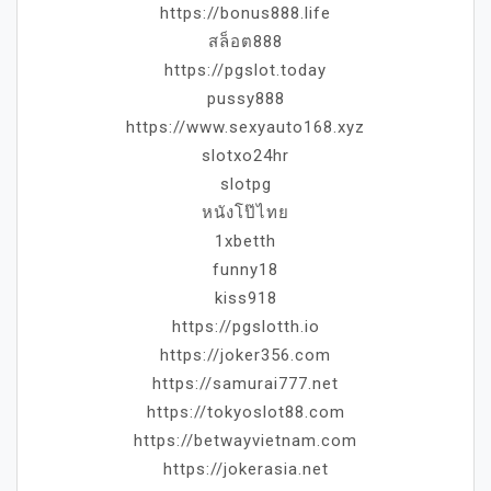
https://bonus888.life
สล็อต888
https://pgslot.today
pussy888
https://www.sexyauto168.xyz
slotxo24hr
slotpg
หนังโป๊ไทย
1xbetth
funny18
kiss918
https://pgslotth.io
https://joker356.com
https://samurai777.net
https://tokyoslot88.com
https://betwayvietnam.com
https://jokerasia.net