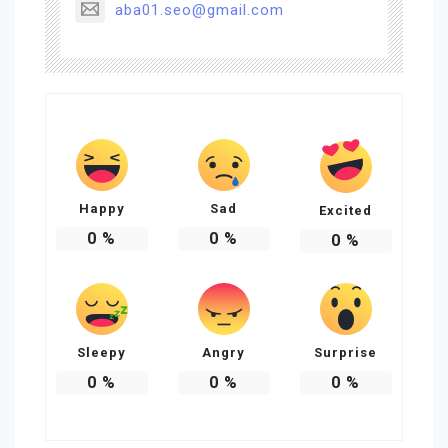
aba01.seo@gmail.com
Happy
Sad
Excited
0
%
0
%
0
%
Sleepy
Angry
Surprise
0
%
0
%
0
%