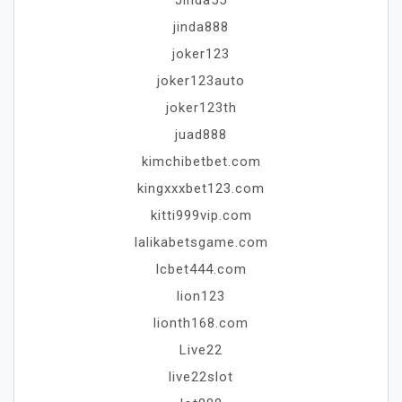
Jinda55
jinda888
joker123
joker123auto
joker123th
juad888
kimchibetbet.com
kingxxxbet123.com
kitti999vip.com
lalikabetsgame.com
lcbet444.com
lion123
lionth168.com
Live22
live22slot