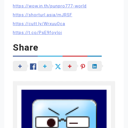
https://wow.in.th/punpro777-world
https://shorturl.asia/mJRSF
https://cutt.ly/WrxuuOca
https://t.co/PsE9foyIoi
Share