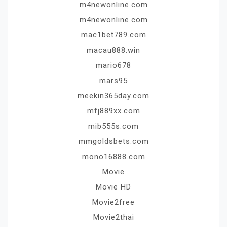
m4newonline.com
m4newonline.com
mac1bet789.com
macau888.win
mario678
mars95
meekin365day.com
mfj889xx.com
mib555s.com
mmgoldsbets.com
mono16888.com
Movie
Movie HD
Movie2free
Movie2thai