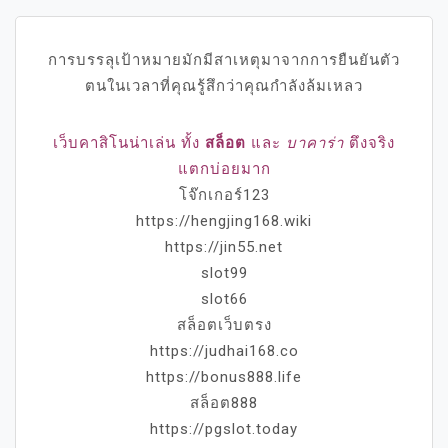
การบรรลุเป้าหมายมักมีสาเหตุมาจากการยืนยันตัว
ตนในเวลาที่คุณรู้สึกว่าคุณกำลังล้มเหลว
เว็บคาสิโนน่าเล่น ทั้ง
สล็อต
และ
บาคาร่า
ตึงจริง
แตกบ่อยมาก
โจ๊กเกอร์123
https://hengjing168.wiki
https://jin55.net
slot99
slot66
สล็อตเว็บตรง
https://judhai168.co
https://bonus888.life
สล็อต888
https://pgslot.today