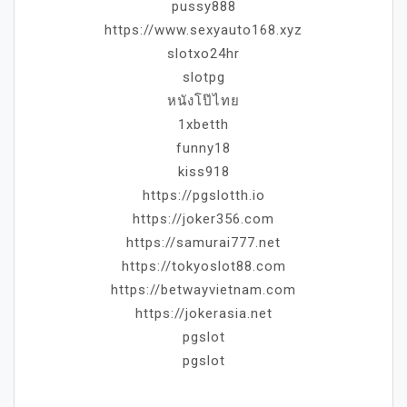
pussy888
https://www.sexyauto168.xyz
slotxo24hr
slotpg
หนังโป๊ไทย
1xbetth
funny18
kiss918
https://pgslotth.io
https://joker356.com
https://samurai777.net
https://tokyoslot88.com
https://betwayvietnam.com
https://jokerasia.net
pgslot
pgslot