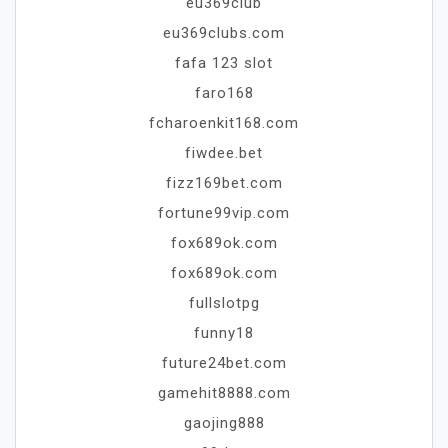
eu369club
eu369clubs.com
fafa 123 slot
faro168
fcharoenkit168.com
fiwdee.bet
fizz169bet.com
fortune99vip.com
fox689ok.com
fox689ok.com
fullslotpg
funny18
future24bet.com
gamehit8888.com
gaojing888