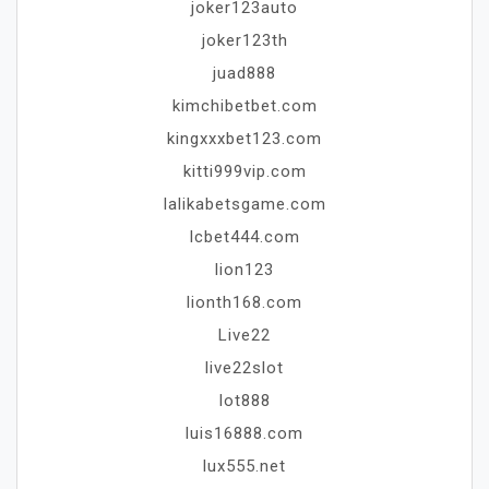
joker123auto
joker123th
juad888
kimchibetbet.com
kingxxxbet123.com
kitti999vip.com
lalikabetsgame.com
lcbet444.com
lion123
lionth168.com
Live22
live22slot
lot888
luis16888.com
lux555.net