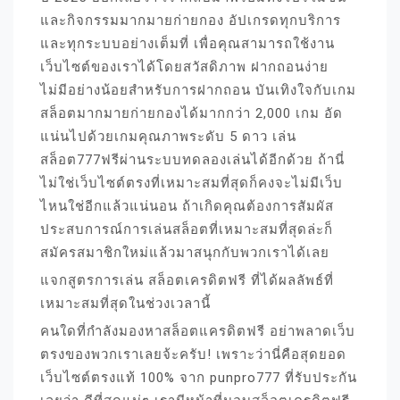
และกิจกรรมมากมายก่ายกอง อัปเกรดทุกบริการ
และทุกระบบอย่างเต็มที่ เพื่อคุณสามารถใช้งาน
เว็บไซต์ของเราได้โดยสวัสดิภาพ ฝากถอนง่าย
ไม่มีอย่างน้อยสำหรับการฝากถอน บันเทิงใจกับเกม
สล็อตมากมายก่ายกองได้มากกว่า 2,000 เกม อัด
แน่นไปด้วยเกมคุณภาพระดับ 5 ดาว เล่น
สล็อต777ฟรีผ่านระบบทดลองเล่นได้อีกด้วย ถ้านี่
ไม่ใช่เว็บไซต์ตรงที่เหมาะสมที่สุดก็คงจะไม่มีเว็บ
ไหนใช่อีกแล้วแน่นอน ถ้าเกิดคุณต้องการสัมผัส
ประสบการณ์การเล่นสล็อตที่เหมาะสมที่สุดล่ะก็
สมัครสมาชิกใหม่แล้วมาสนุกกับพวกเราได้เลย
แจกสูตรการเล่น สล็อตเครดิตฟรี ที่ได้ผลลัพธ์ที่
เหมาะสมที่สุดในช่วงเวลานี้
คนใดที่กำลังมองหาสล็อตแครดิตฟรี อย่าพลาดเว็บ
ตรงของพวกเราเลยจ้ะครับ! เพราะว่านี่คือสุดยอด
เว็บไซต์ตรงแท้ 100% จาก punpro777 ที่รับประกัน