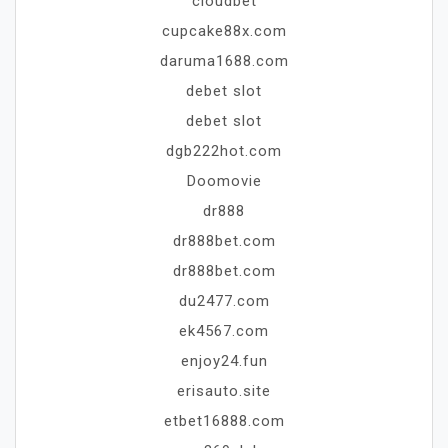
cloudbet
cupcake88x.com
daruma1688.com
debet slot
debet slot
dgb222hot.com
Doomovie
dr888
dr888bet.com
dr888bet.com
du2477.com
ek4567.com
enjoy24.fun
erisauto.site
etbet16888.com