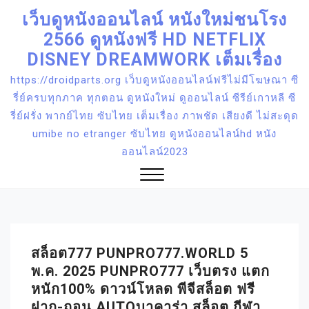
Skip
เว็บดูหนังออนไลน์ หนังใหม่ชนโรง
to
2566 ดูหนังฟรี HD NETFLIX
content
DISNEY DREAMWORK เต็มเรื่อง
https://droidparts.org เว็บดูหนังออนไลน์ฟรีไม่มีโฆษณา ซี
รี่ย์ครบทุกภาค ทุกตอน ดูหนังใหม่ ดูออนไลน์ ซีรีย์เกาหลี ซี
รี่ย์ฝรั่ง พากย์ไทย ซับไทย เต็มเรื่อง ภาพชัด เสียงดี ไม่สะดุด
umibe no etranger ซับไทย ดูหนังออนไลน์hd หนัง
ออนไลน์2023
Close
Menu
สล็อต777 PUNPRO777.WORLD 5
พ.ค. 2025 PUNPRO777 เว็บตรง แตก
หนัก100% ดาวน์โหลด พีจีสล็อต ฟรี
ฝาก-ถอน AUTOบาคาร่า สล็อต กีฬา