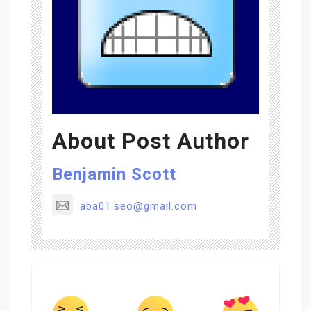
About Post Author
Benjamin Scott
aba01.seo@gmail.com