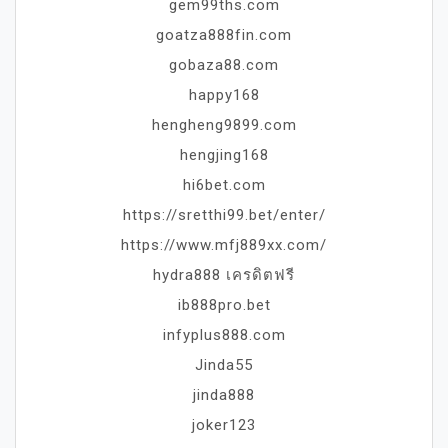
gem99ths.com
goatza888fin.com
gobaza88.com
happy168
hengheng9899.com
hengjing168
hi6bet.com
https://sretthi99.bet/enter/
https://www.mfj889xx.com/
hydra888 เครดิตฟรี
ib888pro.bet
infyplus888.com
Jinda55
jinda888
joker123