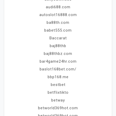
audi688.com
autoslot16888.com
ba88th.com
babet555.com
Baccarat
baj88thb
baj88thbz.com
bar4game24hr.com
baslot168bet.com/
bbp168.me
bestbet
betflixtikto
betway
betworld369hot.com
betworld369hot.com