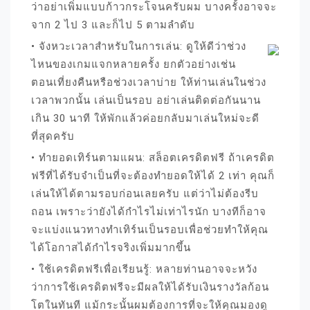
ว่าอย่าเพิ่มแบบก้าวกระโจนครับผม บางครั้งอาจจะ
จาก 2 ไป 3 และก็ไป 5 ตามลำดับ
• จังหวะเวลาสำหรับในการเล่น: ดูให้ดีว่าช่วง
ไหนของเกมแจกหลายครั้ง ยกตัวอย่างเช่น
ตอนเที่ยงคืนหรือช่วงเวลาบ่าย ให้ท่านเล่นในช่วง
เวลาพวกนั้น เล่นเป็นรอบ อย่าเล่นติดต่อกันนาน
เกิน 30 นาที ให้พักแล้วค่อยกลับมาเล่นใหม่จะดี
ที่สุดครับ
• ทำยอดเทิร์นตามแผน: สล็อตเครดิตฟรี ถ้าเครดิต
ฟรีที่ได้รับจำเป็นที่จะต้องทำยอดให้ได้ 2 เท่า คุณก็
เล่นให้ได้ตามรอบก่อนเลยครับ แต่ว่าไม่ต้องรีบ
ถอน เพราะว่ายังได้กำไรไม่เท่าไรนัก บางทีก็อาจ
จะแบ่งแนวทางทำเทิร์นเป็นรอบเพื่อช่วยทำให้คุณ
ได้โอกาสได้กำไรจริงเพิ่มมากขึ้น
• ใช้เครดิตฟรีเพื่อเรียนรู้: หลายท่านอาจจะหวัง
ว่าการใช้เครดิตฟรีจะมีผลให้ได้รับเงินรางวัลก้อน
โตในทันที แม้กระนั้นผมต้องการที่จะให้คุณมองดู